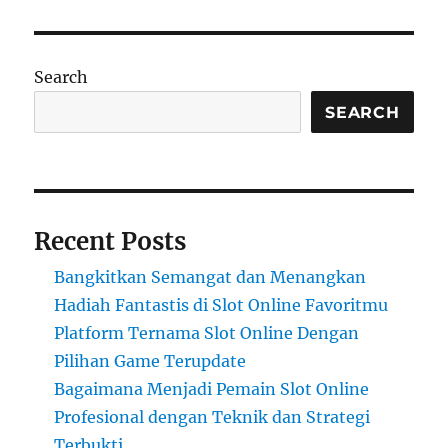
Search
SEARCH
Recent Posts
Bangkitkan Semangat dan Menangkan
Hadiah Fantastis di Slot Online Favoritmu
Platform Ternama Slot Online Dengan
Pilihan Game Terupdate
Bagaimana Menjadi Pemain Slot Online
Profesional dengan Teknik dan Strategi
Terbukti