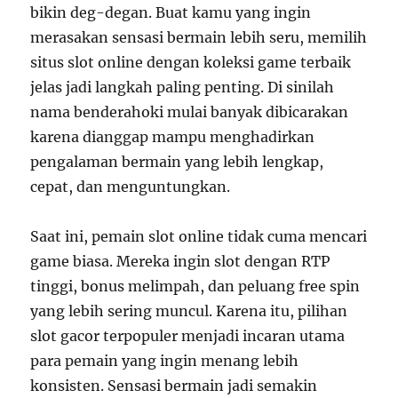
bikin deg-degan. Buat kamu yang ingin
merasakan sensasi bermain lebih seru, memilih
situs slot online dengan koleksi game terbaik
jelas jadi langkah paling penting. Di sinilah
nama benderahoki mulai banyak dibicarakan
karena dianggap mampu menghadirkan
pengalaman bermain yang lebih lengkap,
cepat, dan menguntungkan.
Saat ini, pemain slot online tidak cuma mencari
game biasa. Mereka ingin slot dengan RTP
tinggi, bonus melimpah, dan peluang free spin
yang lebih sering muncul. Karena itu, pilihan
slot gacor terpopuler menjadi incaran utama
para pemain yang ingin menang lebih
konsisten. Sensasi bermain jadi semakin