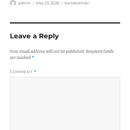
Author
Posted
Tags
admin
May 23, 2026
benderahoki
on
Leave a Reply
Your email address will not be published.
Required fields
are marked
*
COMMENT
*