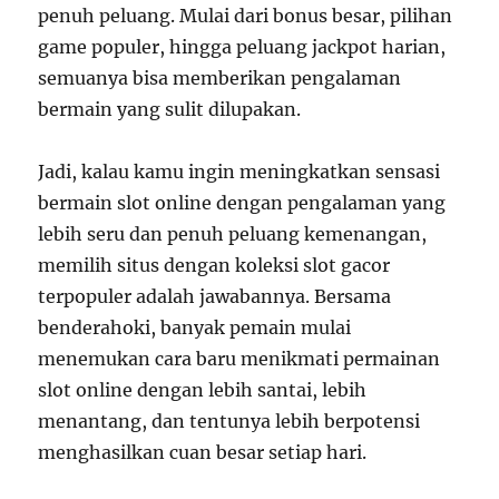
penuh peluang. Mulai dari bonus besar, pilihan
game populer, hingga peluang jackpot harian,
semuanya bisa memberikan pengalaman
bermain yang sulit dilupakan.
Jadi, kalau kamu ingin meningkatkan sensasi
bermain slot online dengan pengalaman yang
lebih seru dan penuh peluang kemenangan,
memilih situs dengan koleksi slot gacor
terpopuler adalah jawabannya. Bersama
benderahoki, banyak pemain mulai
menemukan cara baru menikmati permainan
slot online dengan lebih santai, lebih
menantang, dan tentunya lebih berpotensi
menghasilkan cuan besar setiap hari.