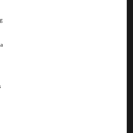
ng
ma
s