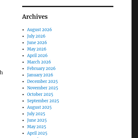
Archives
August 2026
July 2026
June 2026
May 2026
April 2026
March 2026
February 2026
ah
January 2026
December 2025
November 2025
October 2025
September 2025
August 2025
July 2025
June 2025
May 2025
April 2025