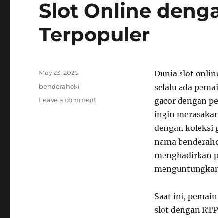
Slot Online denga
Terpopuler
Posted
May 23, 2026
Dunia slot onli
on
Tags
benderahoki
selalu ada pema
on
Leave a comment
gacor dengan pe
Tingkatkan
ingin merasakan 
Sensasi
dengan koleksi g
Bermain
di
nama benderaho
Situs
menghadirkan pe
Slot
menguntungkan
Online
dengan
Pilihan
Saat ini, pemain
Slot
slot dengan RTP
Gacor