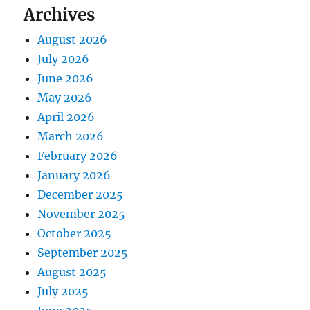
Archives
August 2026
July 2026
June 2026
May 2026
April 2026
March 2026
February 2026
January 2026
December 2025
November 2025
October 2025
September 2025
August 2025
July 2025