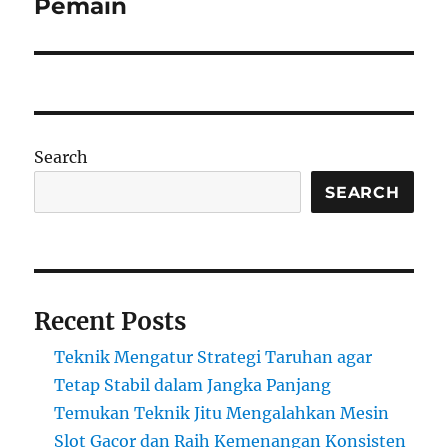
Pemain
Search
SEARCH
Recent Posts
Teknik Mengatur Strategi Taruhan agar
Tetap Stabil dalam Jangka Panjang
Temukan Teknik Jitu Mengalahkan Mesin
Slot Gacor dan Raih Kemenangan Konsisten