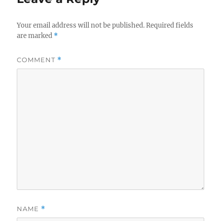
Your email address will not be published.
Required fields
are marked
*
COMMENT
*
NAME
*