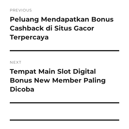
Post
PREVIOUS
navigation
Peluang Mendapatkan Bonus
Previous
post:
Cashback di Situs Gacor
Terpercaya
NEXT
Tempat Main Slot Digital
Next
post:
Bonus New Member Paling
Dicoba