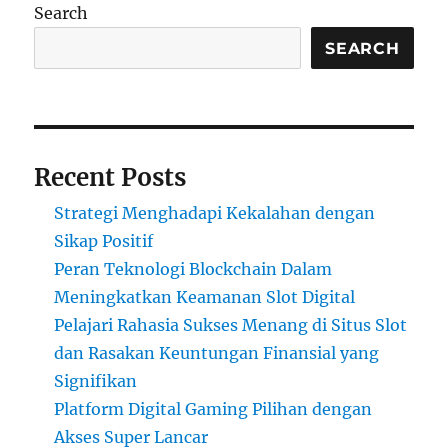
Search
SEARCH
Recent Posts
Strategi Menghadapi Kekalahan dengan
Sikap Positif
Peran Teknologi Blockchain Dalam
Meningkatkan Keamanan Slot Digital
Pelajari Rahasia Sukses Menang di Situs Slot
dan Rasakan Keuntungan Finansial yang
Signifikan
Platform Digital Gaming Pilihan dengan
Akses Super Lancar