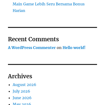
Main Game Lebih Seru Bersama Bonus
Harian
Recent Comments
A WordPress Commenter
on
Hello world!
Archives
August 2026
July 2026
June 2026
May 2026