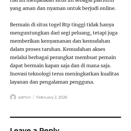
Hal ini menjadikan situs ini sebagai platform
yang aman dan nyaman untuk berjudi online.
Bermain di situs togel Rtp tinggi tidak hanya
menguntungkan dari segi peluang, tetapi juga
memberikan kenyamanan dan kemudahan
dalam proses taruhan. Kemudahan akses
melalui berbagai perangkat membuat pemain
dapat bermain kapan saja dan di mana saja.
Inovasi teknologi terus meningkatkan kualitas
layanan dan pengalaman pengguna.
Author
Posted
admin
February 2, 2026
on
Leave a Reply