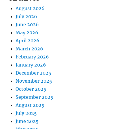
August 2026
July 2026
June 2026
May 2026
April 2026
March 2026
February 2026
January 2026
December 2025
November 2025
October 2025
September 2025
August 2025
July 2025
June 2025