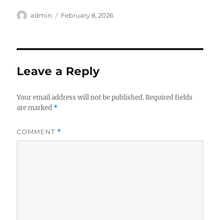
Author
Posted
admin
February 8, 2026
on
Leave a Reply
Your email address will not be published.
Required fields
are marked
*
COMMENT
*