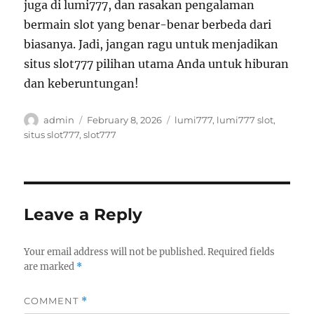
juga di lumi777, dan rasakan pengalaman
bermain slot yang benar-benar berbeda dari
biasanya. Jadi, jangan ragu untuk menjadikan
situs slot777 pilihan utama Anda untuk hiburan
dan keberuntungan!
Author
Posted
Tags
admin
February 8, 2026
lumi777
,
lumi777 slot
,
on
situs slot777
,
slot777
Leave a Reply
Your email address will not be published.
Required fields
are marked
*
COMMENT
*