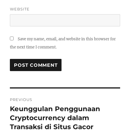
WEBSITE
Save my name, email, and website in this browser for
the next time I comment.
Post
PREVIOUS
navigation
Keunggulan Penggunaan
Previous
post:
Cryptocurrency dalam
Transaksi di Situs Gacor