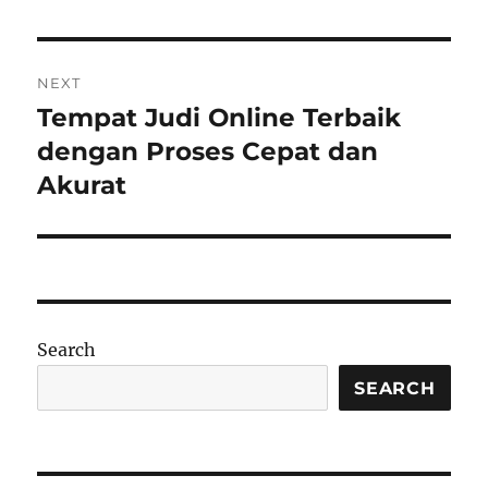
NEXT
Tempat Judi Online Terbaik
Next
post:
dengan Proses Cepat dan
Akurat
Search
SEARCH