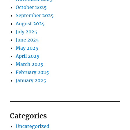
October 2025
September 2025
August 2025
July 2025
June 2025
May 2025
April 2025
March 2025
February 2025
January 2025
Categories
Uncategorized