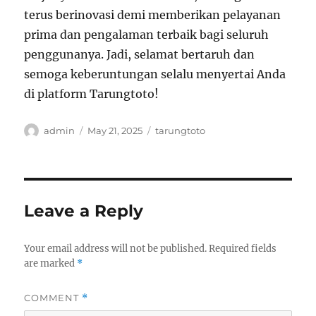
terus berinovasi demi memberikan pelayanan
prima dan pengalaman terbaik bagi seluruh
penggunanya. Jadi, selamat bertaruh dan
semoga keberuntungan selalu menyertai Anda
di platform Tarungtoto!
Author
Posted
Tags
admin
May 21, 2025
tarungtoto
on
Leave a Reply
Your email address will not be published.
Required fields
are marked
*
COMMENT
*