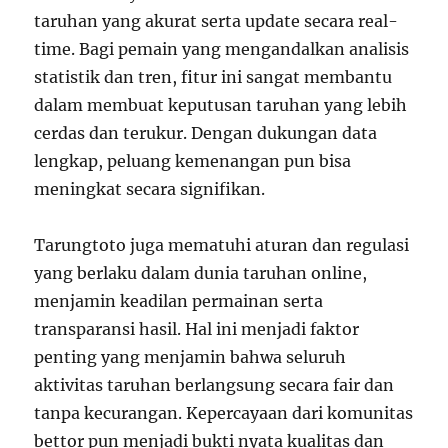
taruhan yang akurat serta update secara real-
time. Bagi pemain yang mengandalkan analisis
statistik dan tren, fitur ini sangat membantu
dalam membuat keputusan taruhan yang lebih
cerdas dan terukur. Dengan dukungan data
lengkap, peluang kemenangan pun bisa
meningkat secara signifikan.
Tarungtoto juga mematuhi aturan dan regulasi
yang berlaku dalam dunia taruhan online,
menjamin keadilan permainan serta
transparansi hasil. Hal ini menjadi faktor
penting yang menjamin bahwa seluruh
aktivitas taruhan berlangsung secara fair dan
tanpa kecurangan. Kepercayaan dari komunitas
bettor pun menjadi bukti nyata kualitas dan