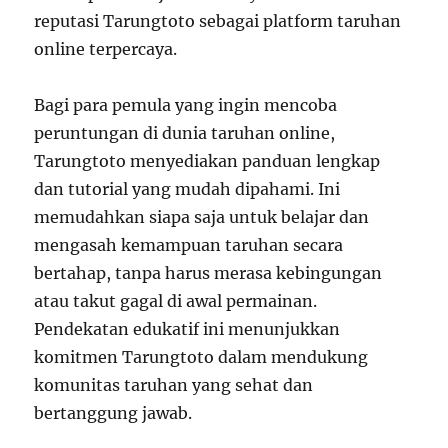
reputasi Tarungtoto sebagai platform taruhan
online terpercaya.
Bagi para pemula yang ingin mencoba
peruntungan di dunia taruhan online,
Tarungtoto menyediakan panduan lengkap
dan tutorial yang mudah dipahami. Ini
memudahkan siapa saja untuk belajar dan
mengasah kemampuan taruhan secara
bertahap, tanpa harus merasa kebingungan
atau takut gagal di awal permainan.
Pendekatan edukatif ini menunjukkan
komitmen Tarungtoto dalam mendukung
komunitas taruhan yang sehat dan
bertanggung jawab.