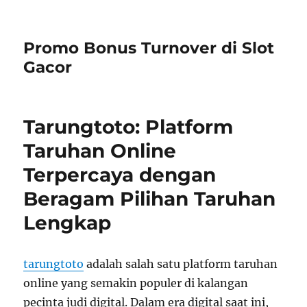
Promo Bonus Turnover di Slot
Gacor
Tarungtoto: Platform
Taruhan Online
Terpercaya dengan
Beragam Pilihan Taruhan
Lengkap
tarungtoto
adalah salah satu platform taruhan
online yang semakin populer di kalangan
pecinta judi digital. Dalam era digital saat ini,