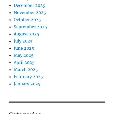
December 2025
November 2025
October 2025
September 2025
August 2025
July 2025
June 2025
May 2025
April 2025
March 2025
February 2025
January 2025