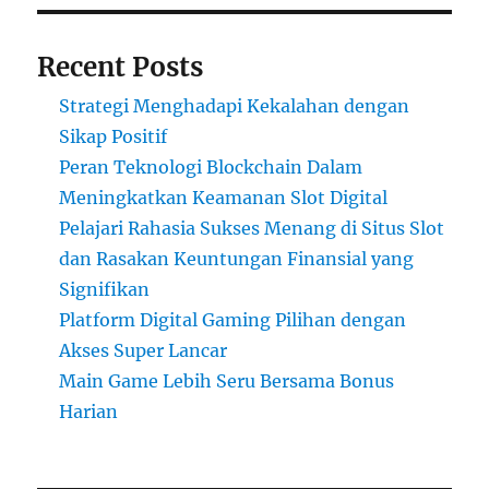
Recent Posts
Strategi Menghadapi Kekalahan dengan
Sikap Positif
Peran Teknologi Blockchain Dalam
Meningkatkan Keamanan Slot Digital
Pelajari Rahasia Sukses Menang di Situs Slot
dan Rasakan Keuntungan Finansial yang
Signifikan
Platform Digital Gaming Pilihan dengan
Akses Super Lancar
Main Game Lebih Seru Bersama Bonus
Harian