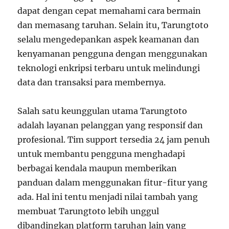
dapat dengan cepat memahami cara bermain
dan memasang taruhan. Selain itu, Tarungtoto
selalu mengedepankan aspek keamanan dan
kenyamanan pengguna dengan menggunakan
teknologi enkripsi terbaru untuk melindungi
data dan transaksi para membernya.
Salah satu keunggulan utama Tarungtoto
adalah layanan pelanggan yang responsif dan
profesional. Tim support tersedia 24 jam penuh
untuk membantu pengguna menghadapi
berbagai kendala maupun memberikan
panduan dalam menggunakan fitur-fitur yang
ada. Hal ini tentu menjadi nilai tambah yang
membuat Tarungtoto lebih unggul
dibandingkan platform taruhan lain yang