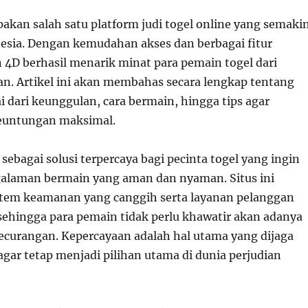
kan salah satu platform judi togel online yang semaki
nesia. Dengan kemudahan akses dan berbagai fitur
4D berhasil menarik minat para pemain togel dari
an. Artikel ini akan membahas secara lengkap tentang
 dari keunggulan, cara bermain, hingga tips agar
untungan maksimal.
ebagai solusi terpercaya bagi pecinta togel yang ingin
alaman bermain yang aman dan nyaman. Situs ini
tem keamanan yang canggih serta layanan pelanggan
 sehingga para pemain tidak perlu khawatir akan adanya
ecurangan. Kepercayaan adalah hal utama yang dijaga
gar tetap menjadi pilihan utama di dunia perjudian