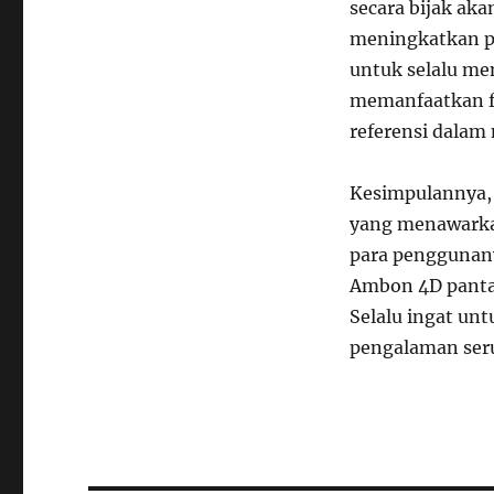
secara bijak ak
meningkatkan pe
untuk selalu me
memanfaatkan fit
referensi dalam
Kesimpulannya, 
yang menawarka
para penggunany
Ambon 4D pantas
Selalu ingat un
pengalaman ser