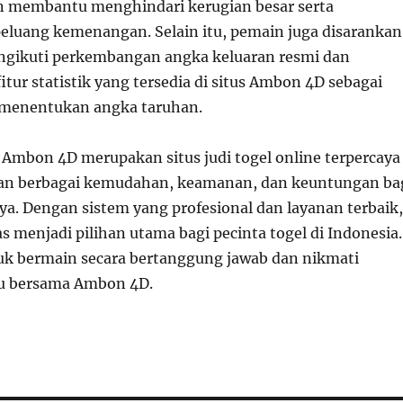
an membantu menghindari kerugian besar serta
luang kemenangan. Selain itu, pemain juga disarankan
ngikuti perkembangan angka keluaran resmi dan
ur statistik yang tersedia di situs Ambon 4D sebagai
 menentukan angka taruhan.
Ambon 4D merupakan situs judi togel online terpercaya
n berbagai kemudahan, keamanan, dan keuntungan ba
a. Dengan sistem yang profesional dan layanan terbaik,
 menjadi pilihan utama bagi pecinta togel di Indonesia.
tuk bermain secara bertanggung jawab dan nikmati
u bersama Ambon 4D.