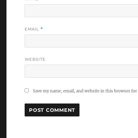
EMAIL
*
WEBSITE
Save my name, email, and website in this browser for