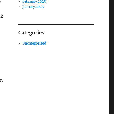
.
February 2025
January 2025
ak
Categories
Uncategorized
an