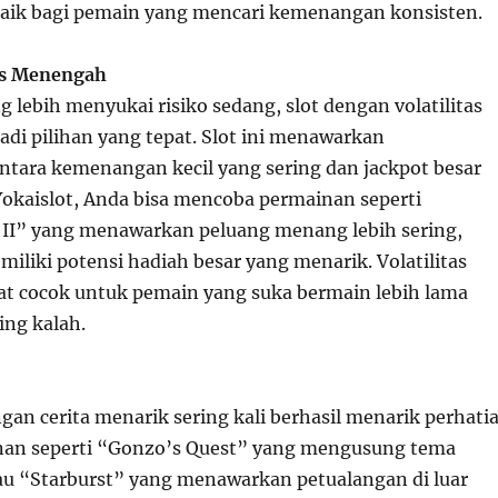
rbaik bagi pemain yang mencari kemenangan konsisten.
tas Menengah
 lebih menyukai risiko sedang, slot dengan volatilitas
i pilihan yang tepat. Slot ini menawarkan
tara kemenangan kecil yang sering dan jackpot besar
 Yokaislot, Anda bisa mencoba permainan seperti
II” yang menawarkan peluang menang lebih sering,
iliki potensi hadiah besar yang menarik. Volatilitas
t cocok untuk pemain yang suka bermain lebih lama
ing kalah.
gan cerita menarik sering kali berhasil menarik perhati
nan seperti “Gonzo’s Quest” yang mengusung tema
au “Starburst” yang menawarkan petualangan di luar