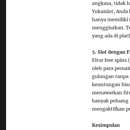
angkasa, tidak
Yokaislot, Anda
hanya memiliki 
menggiurkan. Te
yang ada di plat
5. Slot dengan F
Fitur free spins 
oleh para pemai
gulungan tanpa 
keuntungan bisa 
menawarkan fitur
banyak peluang 
mengaktifkan pu
Kesimpulan