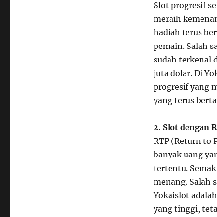
Slot progresif s
meraih kemenan
hadiah terus be
pemain. Salah s
sudah terkenal 
juta dolar. Di Y
progresif yang 
yang terus bert
2. Slot dengan 
RTP (Return to 
banyak uang ya
tertentu. Semak
menang. Salah s
Yokaislot adala
yang tinggi, tet