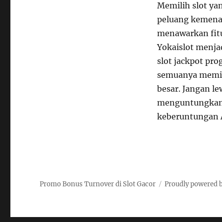
Memilih slot ya
peluang kemena
menawarkan fitu
Yokaislot menjad
slot jackpot pro
semuanya memil
besar. Jangan l
menguntungkan t
keberuntungan 
Promo Bonus Turnover di Slot Gacor
Proudly powered 