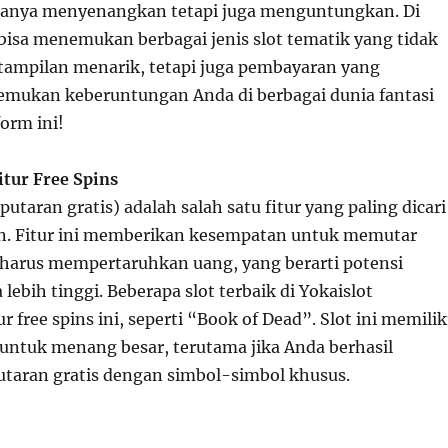
 hanya menyenangkan tetapi juga menguntungkan. Di
 bisa menemukan berbagai jenis slot tematik yang tidak
tampilan menarik, tetapi juga pembayaran yang
mukan keberuntungan Anda di berbagai dunia fantasi
form ini!
itur Free Spins
(putaran gratis) adalah salah satu fitur yang paling dicari
n. Fitur ini memberikan kesempatan untuk memutar
harus mempertaruhkan uang, yang berarti potensi
lebih tinggi. Beberapa slot terbaik di Yokaislot
 free spins ini, seperti “Book of Dead”. Slot ini memilik
untuk menang besar, terutama jika Anda berhasil
taran gratis dengan simbol-simbol khusus.