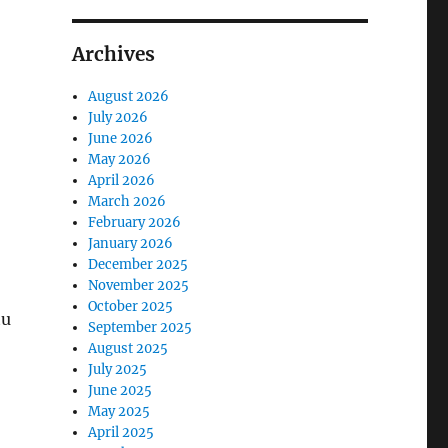
Archives
August 2026
July 2026
June 2026
May 2026
April 2026
March 2026
February 2026
January 2026
December 2025
November 2025
October 2025
tu
September 2025
August 2025
July 2025
June 2025
May 2025
April 2025