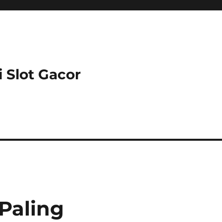
 Slot Gacor
 Paling