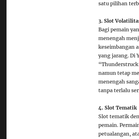
satu pilihan te
3. Slot Volatili
Bagi pemain yang
menengah menjad
keseimbangan an
yang jarang. Di
“Thunderstruck 
namun tetap mem
menengah sanga
tanpa terlalu ser
4. Slot Tematik
Slot tematik den
pemain. Permai
petualangan, at