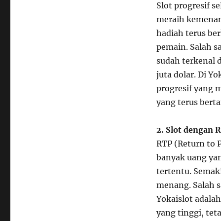
Slot progresif s
meraih kemenan
hadiah terus be
pemain. Salah s
sudah terkenal 
juta dolar. Di Y
progresif yang 
yang terus bert
2. Slot dengan 
RTP (Return to 
banyak uang ya
tertentu. Semak
menang. Salah s
Yokaislot adala
yang tinggi, tet