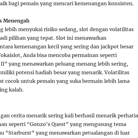
rbaik bagi pemain yang mencari kemenangan konsisten.
tas Menengah
 lebih menyukai risiko sedang, slot dengan volatilitas
i pilihan yang tepat. Slot ini menawarkan
tara kemenangan kecil yang sering dan jackpot besar
 Yokaislot, Anda bisa mencoba permainan seperti
II” yang menawarkan peluang menang lebih sering,
iliki potensi hadiah besar yang menarik. Volatilitas
t cocok untuk pemain yang suka bermain lebih lama
ing kalah.
gan cerita menarik sering kali berhasil menarik perhati
nan seperti “Gonzo’s Quest” yang mengusung tema
au “Starburst” yang menawarkan petualangan di luar