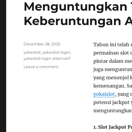
Menguntungkan T
Keberuntungan 
Posted
December 28, 2025
Tahun ini telah
on
Tags
yokaislot
,
yokaislot login
,
permainan slot o
yokaislot login alternatif
pintar dalam me
on
Leave a comment
juga menguntung
Inilah
yang menonjol 
Daftar
Slot
kemenangan. Sal
Paling
yokaislot
, yang
Menguntungkan
potensi jackpot 
Tahun
Ini:
menguntungkan y
Temukan
Keberuntungan
1. Slot Jackpot 
Anda