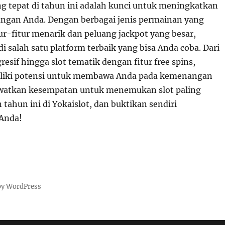
ng tepat di tahun ini adalah kunci untuk meningkatkan
ngan Anda. Dengan berbagai jenis permainan yang
r-fitur menarik dan peluang jackpot yang besar,
i salah satu platform terbaik yang bisa Anda coba. Dari
gresif hingga slot tematik dengan fitur free spins,
iki potensi untuk membawa Anda pada kemenangan
ewatkan kesempatan untuk menemukan slot paling
ahun ini di Yokaislot, dan buktikan sendiri
Anda!
by WordPress