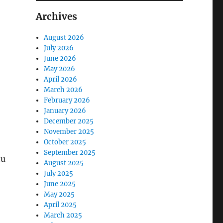
Archives
August 2026
July 2026
June 2026
May 2026
April 2026
March 2026
February 2026
January 2026
December 2025
November 2025
October 2025
September 2025
tu
August 2025
July 2025
June 2025
May 2025
April 2025
March 2025