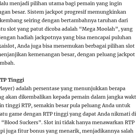
elalu menjadi pilihan utama bagi pemain yang ingin
gan besar. Sistem jackpot progresif memungkinkan
rkembang seiring dengan bertambahnya taruhan dari
atu slot yang patut dicoba adalah “Mega Moolah”, yang
dengan hadiah jackpotnya yang bisa mencapai puluhan
okaislot, Anda juga bisa menemukan berbagai pilihan slot
menjanjikan kemenangan besar, dengan peluang jackpot
ambah.
RTP Tinggi
Player) adalah persentase yang menunjukkan berapa
ng akan dikembalikan kepada pemain dalam jangka wak
in tinggi RTP, semakin besar pula peluang Anda untuk
atu game dengan RTP tinggi yang dapat Anda nikmati di
h “Blood Suckers”. Slot ini tidak hanya menawarkan RTP
api juga fitur bonus yang menarik, menjadikannya salah