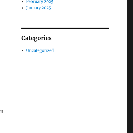
February 2025
January 2025
Categories
Uncategorized
an