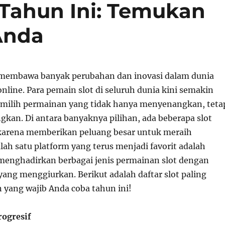
ahun Ini: Temukan
Anda
 membawa banyak perubahan dan inovasi dalam dunia
nline. Para pemain slot di seluruh dunia kini semakin
milih permainan yang tidak hanya menyenangkan, teta
kan. Di antara banyaknya pilihan, ada beberapa slot
karena memberikan peluang besar untuk meraih
ah satu platform yang terus menjadi favorit adalah
 menghadirkan berbagai jenis permainan slot dengan
yang menggiurkan. Berikut adalah daftar slot paling
ang wajib Anda coba tahun ini!
Progresif