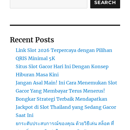
WSBET69:
SEARCH
Slot
69
Juara
Recent Posts
Link Slot 2026 Terpercaya dengan Pilihan
QRIS Minimal 5K
Situs Slot Gacor Hari Ini Dengan Konsep
Hiburan Masa Kini
Jangan Asal Main! Ini Cara Menemukan Slot
Gacor Yang Membayar Terus Menerus!
Bongkar Strategi Terbaik Mendapatkan
Jackpot di Slot Thailand yang Sedang Gacor
Saat Ini
ยกระดับประสบการณ์ของคุณ ด้วยวิธีเล่น สล็อต ที่