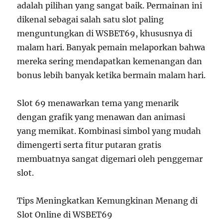
adalah pilihan yang sangat baik. Permainan ini
dikenal sebagai salah satu slot paling
menguntungkan di WSBET69, khususnya di
malam hari. Banyak pemain melaporkan bahwa
mereka sering mendapatkan kemenangan dan
bonus lebih banyak ketika bermain malam hari.
Slot 69 menawarkan tema yang menarik
dengan grafik yang menawan dan animasi
yang memikat. Kombinasi simbol yang mudah
dimengerti serta fitur putaran gratis
membuatnya sangat digemari oleh penggemar
slot.
Tips Meningkatkan Kemungkinan Menang di
Slot Online di WSBET69