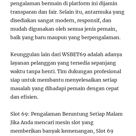
pengalaman bermain di platform ini dijamin
transparan dan fair. Selain itu, antarmuka yang
disediakan sangat modern, responsif, dan
mudah digunakan oleh semua jenis pemain,
baik yang baru maupun yang berpengalaman.
Keunggulan lain dari WSBET69 adalah adanya
layanan pelanggan yang tersedia sepanjang
waktu tanpa henti. Tim dukungan profesional
siap untuk membantu menyelesaikan setiap
masalah yang dihadapi pemain dengan cepat
dan efisien.
Slot 69: Pengalaman Beruntung Setiap Malam
Jika Anda mencari mesin slot yang
memberikan banyak kemenangan, Slot 69