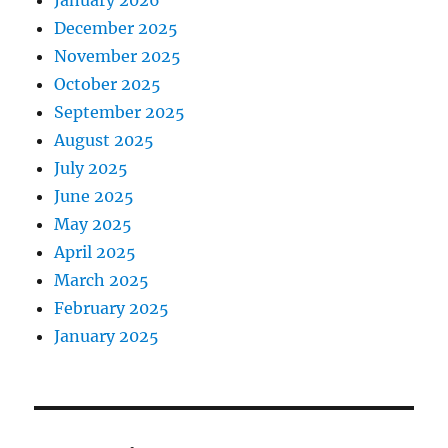
January 2026
December 2025
November 2025
October 2025
September 2025
August 2025
July 2025
June 2025
May 2025
April 2025
March 2025
February 2025
January 2025