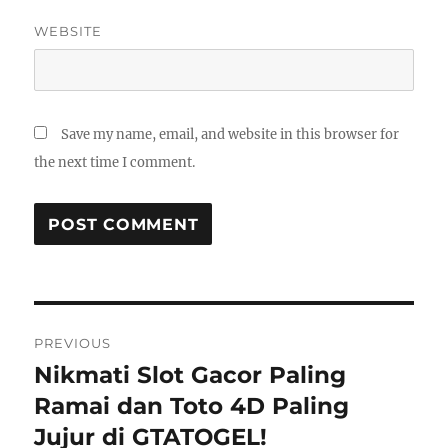
WEBSITE
Save my name, email, and website in this browser for
the next time I comment.
Post
PREVIOUS
navigation
Nikmati Slot Gacor Paling
Previous
post:
Ramai dan Toto 4D Paling
Jujur di GTATOGEL!