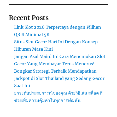
Recent Posts
Link Slot 2026 Terpercaya dengan Pilihan
QRIS Minimal 5K
Situs Slot Gacor Hari Ini Dengan Konsep
Hiburan Masa Kini
Jangan Asal Main! Ini Cara Menemukan Slot
Gacor Yang Membayar Terus Menerus!
Bongkar Strategi Terbaik Mendapatkan
Jackpot di Slot Thailand yang Sedang Gacor
Saat Ini
ยกระดับประสบการณ์ของคุณ ด้วยวิธีเล่น สล็อต ที่
ช่วยเพิ่มความคุ้มค่าในทุกการเดิมพัน