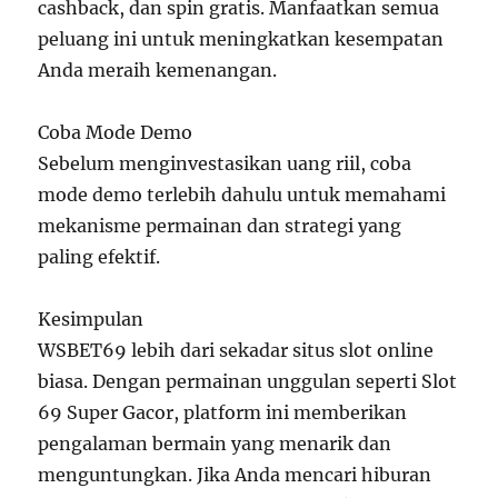
cashback, dan spin gratis. Manfaatkan semua
peluang ini untuk meningkatkan kesempatan
Anda meraih kemenangan.
Coba Mode Demo
Sebelum menginvestasikan uang riil, coba
mode demo terlebih dahulu untuk memahami
mekanisme permainan dan strategi yang
paling efektif.
Kesimpulan
WSBET69 lebih dari sekadar situs slot online
biasa. Dengan permainan unggulan seperti Slot
69 Super Gacor, platform ini memberikan
pengalaman bermain yang menarik dan
menguntungkan. Jika Anda mencari hiburan