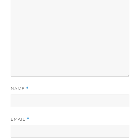
NAME
*
EMAIL
*