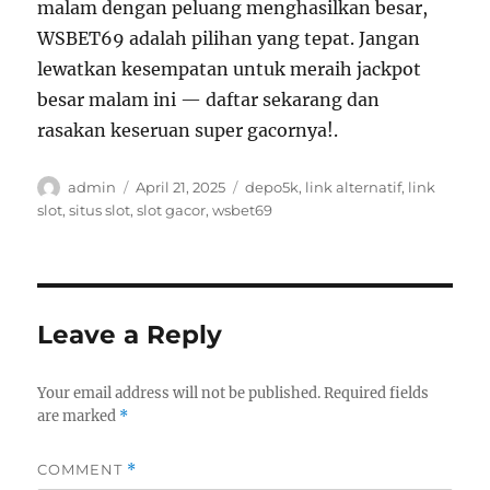
malam dengan peluang menghasilkan besar,
WSBET69 adalah pilihan yang tepat. Jangan
lewatkan kesempatan untuk meraih jackpot
besar malam ini — daftar sekarang dan
rasakan keseruan super gacornya!.
Author
Posted
Tags
admin
April 21, 2025
depo5k
,
link alternatif
,
link
on
slot
,
situs slot
,
slot gacor
,
wsbet69
Leave a Reply
Your email address will not be published.
Required fields
are marked
*
COMMENT
*