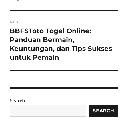
NEXT
BBFSToto Togel Online:
Next
post:
Panduan Bermain,
Keuntungan, dan Tips Sukses
untuk Pemain
Search
SEARCH