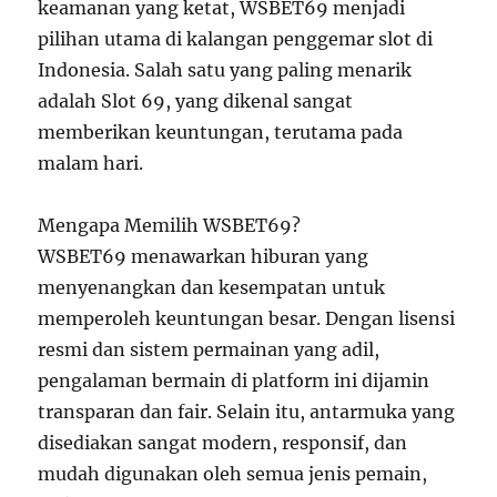
keamanan yang ketat, WSBET69 menjadi
pilihan utama di kalangan penggemar slot di
Indonesia. Salah satu yang paling menarik
adalah Slot 69, yang dikenal sangat
memberikan keuntungan, terutama pada
malam hari.
Mengapa Memilih WSBET69?
WSBET69 menawarkan hiburan yang
menyenangkan dan kesempatan untuk
memperoleh keuntungan besar. Dengan lisensi
resmi dan sistem permainan yang adil,
pengalaman bermain di platform ini dijamin
transparan dan fair. Selain itu, antarmuka yang
disediakan sangat modern, responsif, dan
mudah digunakan oleh semua jenis pemain,