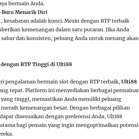
aya bermain Anda.
-Buru Menarik Diri
t, kesabaran adalah kunci. Mesin dengan RTP terbaik
mberikan kemenangan dalam satu putaran. Jika Anda
 sabar dan konsisten, peluang Anda untuk menang akan
t dengan RTP Tinggi di Ulti88
ri pengalaman bermain slot dengan RTP terbaik,
Ulti88
ang tepat. Platform ini menyediakan berbagai permaina
 yang tinggi, memastikan Anda memiliki peluang
meraih kemenangan besar. Dengan berbagai pilihan
 dapat disesuaikan dengan preferensi Anda, Ulti88
 utama bagi pemain yang ingin mengoptimalkan potensi
reka.