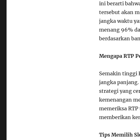
Jackpot
ini berarti bahw
dengan
tersebut akan m
Mudah!
jangka waktu ya
menang 96% dar
berdasarkan ban
Mengapa RTP Pe
Semakin tinggi
jangka panjang. 
strategi yang c
kemenangan mer
memeriksa RTP t
memberikan keme
Tips Memilih Sl