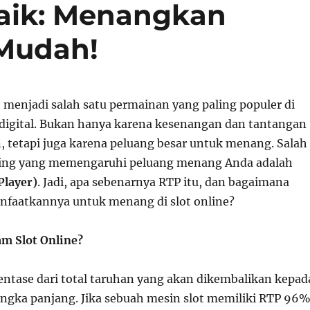
aik: Menangkan
Mudah!
h menjadi salah satu permainan yang paling populer di
 digital. Bukan hanya karena kesenangan dan tantangan
, tetapi juga karena peluang besar untuk menang. Salah
nting yang memengaruhi peluang menang Anda adalah
Player)
. Jadi, apa sebenarnya RTP itu, dan bagaimana
faatkannya untuk menang di slot online?
am Slot Online?
entase dari total taruhan yang akan dikembalikan kepad
ngka panjang. Jika sebuah mesin slot memiliki RTP 96%