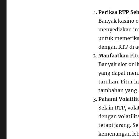
Periksa RTP Se
Banyak kasino o
menyediakan inf
untuk memeriksa
dengan RTP di a
Manfaatkan Fitu
Banyak slot onl
yang dapat men
taruhan. Fitur i
tambahan yang 
Pahami Volatilit
Selain RTP, vola
dengan volatili
tetapi jarang. S
kemenangan lebih