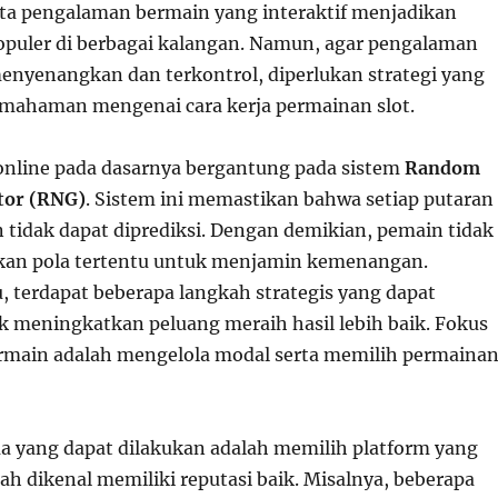
erta pengalaman bermain yang interaktif menjadikan
opuler di berbagai kalangan. Namun, agar pengalaman
enyenangkan dan terkontrol, diperlukan strategi yang
mahaman mengenai cara kerja permainan slot.
online pada dasarnya bergantung pada sistem
Random
tor (RNG)
. Sistem ini memastikan bahwa setiap putaran
n tidak dapat diprediksi. Dengan demikian, pemain tidak
kan pola tertentu untuk menjamin kemenangan.
, terdapat beberapa langkah strategis yang dapat
k meningkatkan peluang meraih hasil lebih baik. Fokus
rmain adalah mengelola modal serta memilih permaina
 yang dapat dilakukan adalah memilih platform yang
ah dikenal memiliki reputasi baik. Misalnya, beberapa