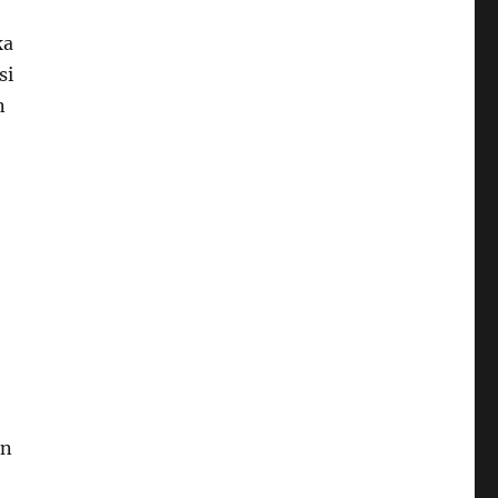
ka
si
n
an