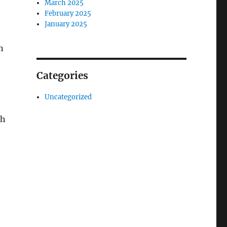
March 2025
February 2025
January 2025
n
Categories
Uncategorized
ah