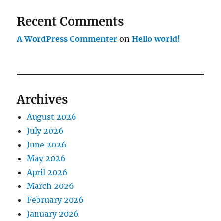
Recent Comments
A WordPress Commenter
on
Hello world!
Archives
August 2026
July 2026
June 2026
May 2026
April 2026
March 2026
February 2026
January 2026