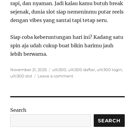
rapi, dan nyaman. Jadi kalau kamu butuh break
sejenak, dunia slot siap nemeninmu putar reels
dengan vibes yang santai tapi tetap seru.
Siap coba keberuntungan hari ini? Kadang satu
spin aja udah cukup buat bikin harimu jauh
lebih berwarna.
Posted
Tags
November 21, 2025
ulti300
,
ulti300 daftar
,
ulti300 login
,
on
on
ulti300 slot
Leave a comment
Reels
Jalan
Terus,
Mood
Auto
Search
Naik
Tanpa
SEARCH
Banyak
Bacot