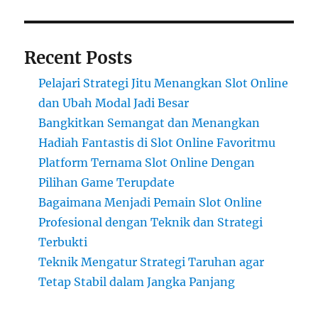
Mengasyikkan
Recent Posts
Pelajari Strategi Jitu Menangkan Slot Online
dan Ubah Modal Jadi Besar
Bangkitkan Semangat dan Menangkan
Hadiah Fantastis di Slot Online Favoritmu
Platform Ternama Slot Online Dengan
Pilihan Game Terupdate
Bagaimana Menjadi Pemain Slot Online
Profesional dengan Teknik dan Strategi
Terbukti
Teknik Mengatur Strategi Taruhan agar
Tetap Stabil dalam Jangka Panjang