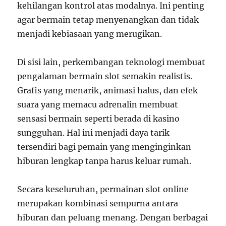
kehilangan kontrol atas modalnya. Ini penting
agar bermain tetap menyenangkan dan tidak
menjadi kebiasaan yang merugikan.
Di sisi lain, perkembangan teknologi membuat
pengalaman bermain slot semakin realistis.
Grafis yang menarik, animasi halus, dan efek
suara yang memacu adrenalin membuat
sensasi bermain seperti berada di kasino
sungguhan. Hal ini menjadi daya tarik
tersendiri bagi pemain yang menginginkan
hiburan lengkap tanpa harus keluar rumah.
Secara keseluruhan, permainan slot online
merupakan kombinasi sempurna antara
hiburan dan peluang menang. Dengan berbagai