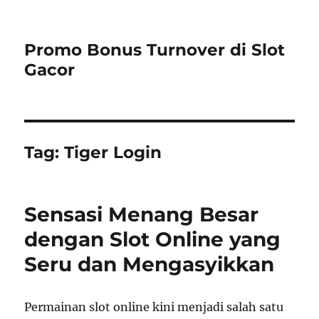
Promo Bonus Turnover di Slot
Gacor
Tag:
Tiger Login
Sensasi Menang Besar
dengan Slot Online yang
Seru dan Mengasyikkan
Permainan slot online kini menjadi salah satu