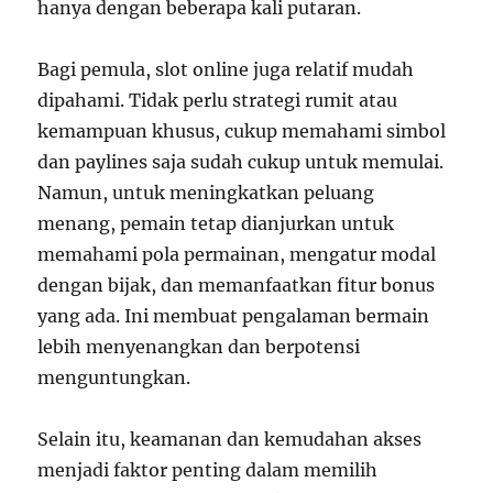
hanya dengan beberapa kali putaran.
Bagi pemula, slot online juga relatif mudah
dipahami. Tidak perlu strategi rumit atau
kemampuan khusus, cukup memahami simbol
dan paylines saja sudah cukup untuk memulai.
Namun, untuk meningkatkan peluang
menang, pemain tetap dianjurkan untuk
memahami pola permainan, mengatur modal
dengan bijak, dan memanfaatkan fitur bonus
yang ada. Ini membuat pengalaman bermain
lebih menyenangkan dan berpotensi
menguntungkan.
Selain itu, keamanan dan kemudahan akses
menjadi faktor penting dalam memilih