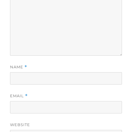
NAME
*
EMAIL
*
WEBSITE