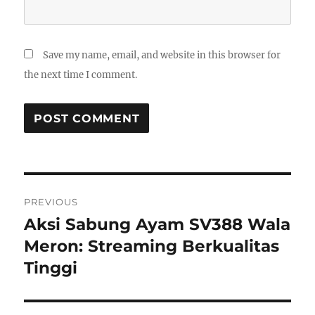
Save my name, email, and website in this browser for
the next time I comment.
Post
PREVIOUS
navigation
Aksi Sabung Ayam SV388 Wala
Previous
post:
Meron: Streaming Berkualitas
Tinggi