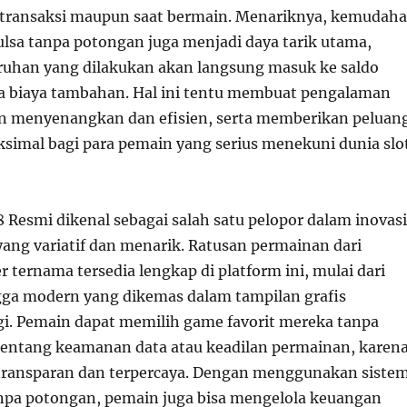
 transaksi maupun saat bermain. Menariknya, kemudah
ulsa tanpa potongan juga menjadi daya tarik utama,
aruhan yang dilakukan akan langsung masuk ke saldo
a biaya tambahan. Hal ini tentu membuat pengalaman
n menyenangkan dan efisien, serta memberikan peluan
imal bagi para pemain yang serius menekuni dunia slo
88 Resmi dikenal sebagai salah satu pelopor dalam inovasi
yang variatif dan menarik. Ratusan permainan dari
r ternama tersedia lengkap di platform ini, mulai dari
gga modern yang dikemas dalam tampilan grafis
ggi. Pemain dapat memilih game favorit mereka tanpa
tentang keamanan data atau keadilan permainan, karen
transparan dan terpercaya. Dengan menggunakan siste
anpa potongan, pemain juga bisa mengelola keuangan