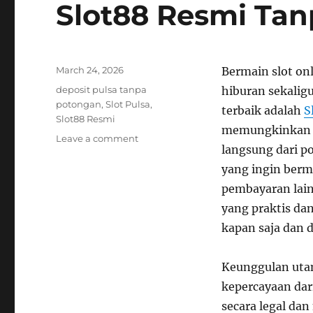
Slot88 Resmi Ta
Posted
March 24, 2026
Bermain slot on
on
Tags
deposit pulsa tanpa
hiburan sekalig
potongan
,
Slot Pulsa
,
terbaik adalah
S
Slot88 Resmi
memungkinkan p
on
Leave a comment
langsung dari p
Dapatkan
Sensasi
yang ingin berm
Menang
pembayaran lai
Nyata
yang praktis dan
di
Slot88
kapan saja dan 
Resmi
Tanpa
Keunggulan utam
Potongan
kepercayaan dari
secara legal da