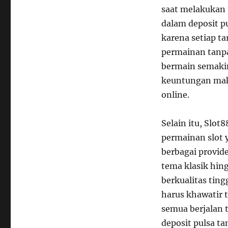
saat melakukan
dalam deposit p
karena setiap t
permainan tanp
bermain semaki
keuntungan maks
online.
Selain itu, Slot
permainan slot 
berbagai provide
tema klasik hin
berkualitas tin
harus khawatir 
semua berjalan 
deposit pulsa t