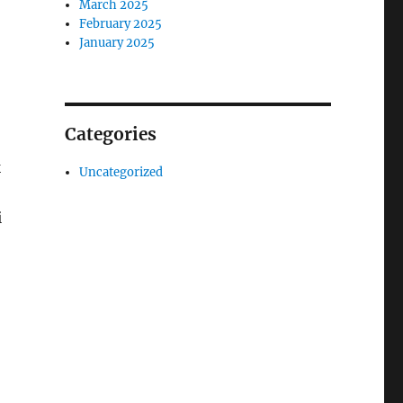
March 2025
February 2025
January 2025
Categories
k
Uncategorized
i