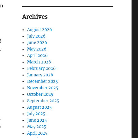
an
Archives
August 2026
July 2026
g
June 2026
t
May 2026
April 2026
March 2026
February 2026
January 2026
December 2025
November 2025
October 2025
September 2025
August 2025
July 2025
a
June 2025
m
May 2025
April 2025