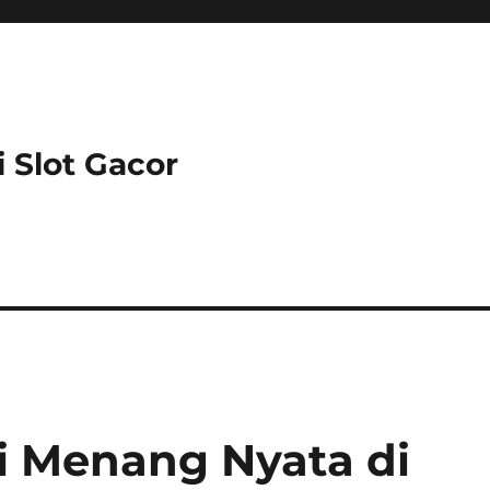
 Slot Gacor
i Menang Nyata di