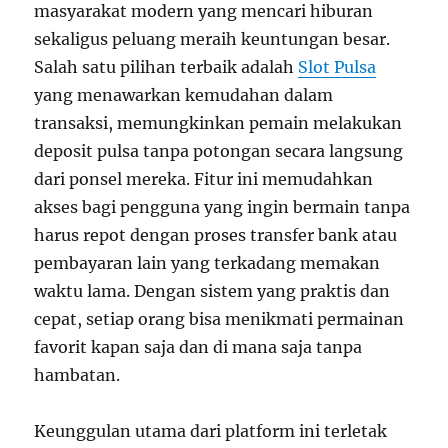
masyarakat modern yang mencari hiburan
sekaligus peluang meraih keuntungan besar.
Salah satu pilihan terbaik adalah
Slot Pulsa
yang menawarkan kemudahan dalam
transaksi, memungkinkan pemain melakukan
deposit pulsa tanpa potongan secara langsung
dari ponsel mereka. Fitur ini memudahkan
akses bagi pengguna yang ingin bermain tanpa
harus repot dengan proses transfer bank atau
pembayaran lain yang terkadang memakan
waktu lama. Dengan sistem yang praktis dan
cepat, setiap orang bisa menikmati permainan
favorit kapan saja dan di mana saja tanpa
hambatan.
Keunggulan utama dari platform ini terletak