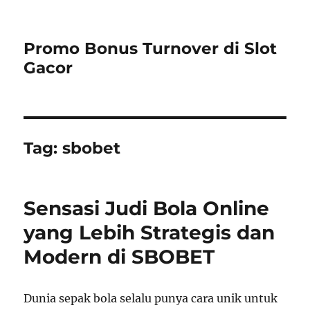
Promo Bonus Turnover di Slot
Gacor
Tag:
sbobet
Sensasi Judi Bola Online
yang Lebih Strategis dan
Modern di SBOBET
Dunia sepak bola selalu punya cara unik untuk