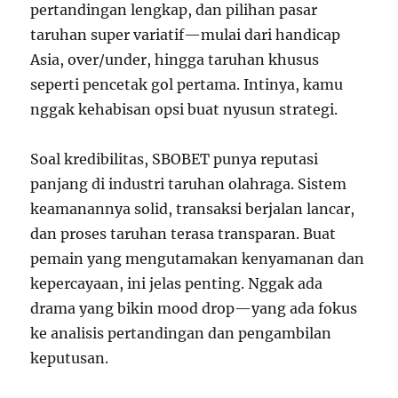
pertandingan lengkap, dan pilihan pasar
taruhan super variatif—mulai dari handicap
Asia, over/under, hingga taruhan khusus
seperti pencetak gol pertama. Intinya, kamu
nggak kehabisan opsi buat nyusun strategi.
Soal kredibilitas, SBOBET punya reputasi
panjang di industri taruhan olahraga. Sistem
keamanannya solid, transaksi berjalan lancar,
dan proses taruhan terasa transparan. Buat
pemain yang mengutamakan kenyamanan dan
kepercayaan, ini jelas penting. Nggak ada
drama yang bikin mood drop—yang ada fokus
ke analisis pertandingan dan pengambilan
keputusan.