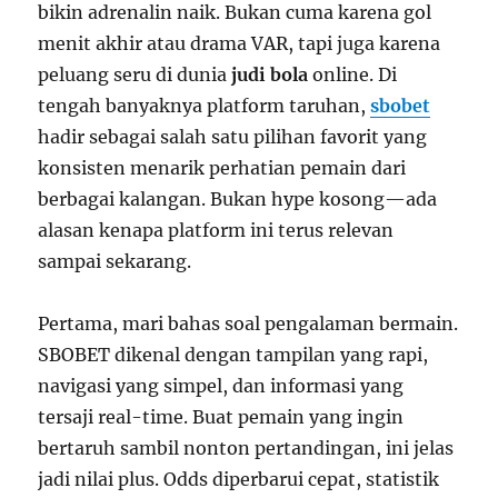
bikin adrenalin naik. Bukan cuma karena gol
menit akhir atau drama VAR, tapi juga karena
peluang seru di dunia
judi bola
online. Di
tengah banyaknya platform taruhan,
sbobet
hadir sebagai salah satu pilihan favorit yang
konsisten menarik perhatian pemain dari
berbagai kalangan. Bukan hype kosong—ada
alasan kenapa platform ini terus relevan
sampai sekarang.
Pertama, mari bahas soal pengalaman bermain.
SBOBET dikenal dengan tampilan yang rapi,
navigasi yang simpel, dan informasi yang
tersaji real-time. Buat pemain yang ingin
bertaruh sambil nonton pertandingan, ini jelas
jadi nilai plus. Odds diperbarui cepat, statistik