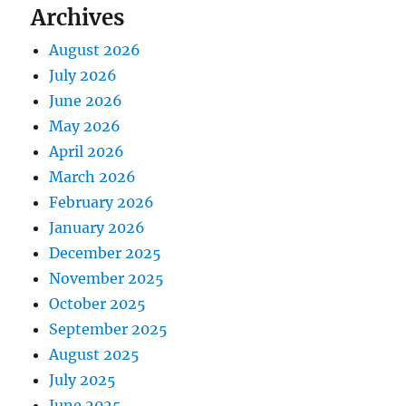
Archives
August 2026
July 2026
June 2026
May 2026
April 2026
March 2026
February 2026
January 2026
December 2025
November 2025
October 2025
September 2025
August 2025
July 2025
June 2025