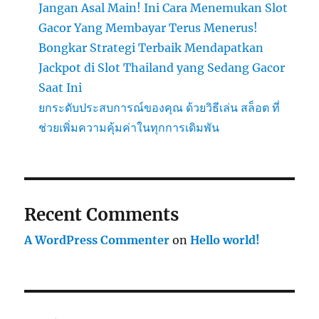
Jangan Asal Main! Ini Cara Menemukan Slot
Gacor Yang Membayar Terus Menerus!
Bongkar Strategi Terbaik Mendapatkan
Jackpot di Slot Thailand yang Sedang Gacor
Saat Ini
ยกระดับประสบการณ์ของคุณ ด้วยวิธีเล่น สล็อต ที่
ช่วยเพิ่มความคุ้มค่าในทุกการเดิมพัน
Recent Comments
A WordPress Commenter
on
Hello world!