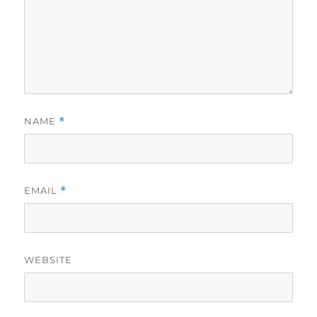
NAME
*
EMAIL
*
WEBSITE