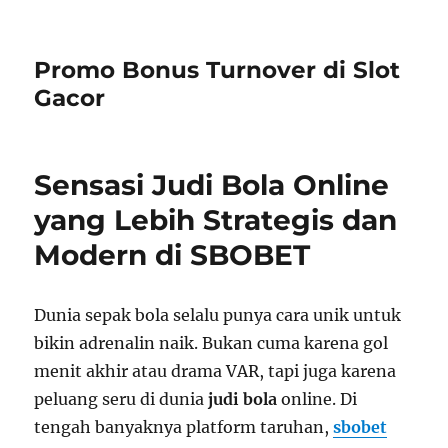
Promo Bonus Turnover di Slot
Gacor
Sensasi Judi Bola Online
yang Lebih Strategis dan
Modern di SBOBET
Dunia sepak bola selalu punya cara unik untuk
bikin adrenalin naik. Bukan cuma karena gol
menit akhir atau drama VAR, tapi juga karena
peluang seru di dunia
judi bola
online. Di
tengah banyaknya platform taruhan,
sbobet