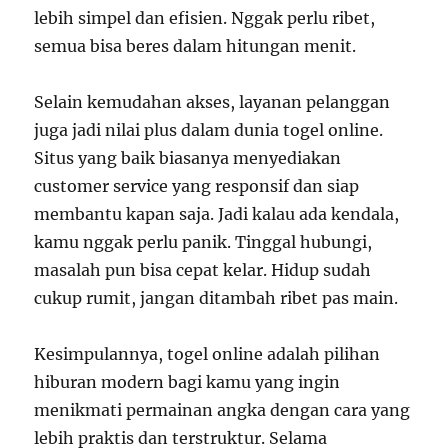
lebih simpel dan efisien. Nggak perlu ribet,
semua bisa beres dalam hitungan menit.
Selain kemudahan akses, layanan pelanggan
juga jadi nilai plus dalam dunia togel online.
Situs yang baik biasanya menyediakan
customer service yang responsif dan siap
membantu kapan saja. Jadi kalau ada kendala,
kamu nggak perlu panik. Tinggal hubungi,
masalah pun bisa cepat kelar. Hidup sudah
cukup rumit, jangan ditambah ribet pas main.
Kesimpulannya, togel online adalah pilihan
hiburan modern bagi kamu yang ingin
menikmati permainan angka dengan cara yang
lebih praktis dan terstruktur. Selama