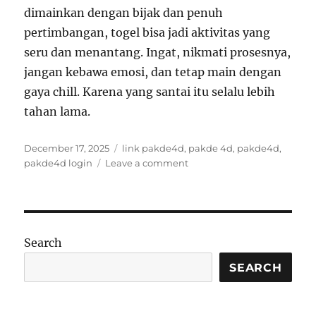
dimainkan dengan bijak dan penuh
pertimbangan, togel bisa jadi aktivitas yang
seru dan menantang. Ingat, nikmati prosesnya,
jangan kebawa emosi, dan tetap main dengan
gaya chill. Karena yang santai itu selalu lebih
tahan lama.
Posted
Tags
December 17, 2025
link pakde4d
,
pakde 4d
,
pakde4d
,
on
on
pakde4d login
Leave a comment
Serunya
Main
Togel
Online
dengan
Search
Sistem
Modern
SEARCH
dan
Peluang
Menarik