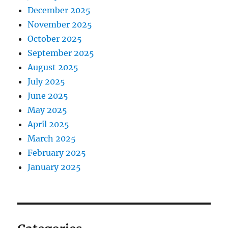
December 2025
November 2025
October 2025
September 2025
August 2025
July 2025
June 2025
May 2025
April 2025
March 2025
February 2025
January 2025