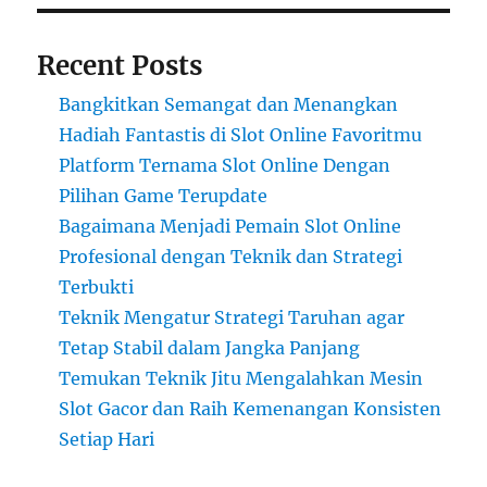
Recent Posts
Bangkitkan Semangat dan Menangkan
Hadiah Fantastis di Slot Online Favoritmu
Platform Ternama Slot Online Dengan
Pilihan Game Terupdate
Bagaimana Menjadi Pemain Slot Online
Profesional dengan Teknik dan Strategi
Terbukti
Teknik Mengatur Strategi Taruhan agar
Tetap Stabil dalam Jangka Panjang
Temukan Teknik Jitu Mengalahkan Mesin
Slot Gacor dan Raih Kemenangan Konsisten
Setiap Hari