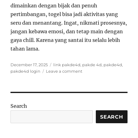
dimainkan dengan bijak dan penuh
pertimbangan, togel bisa jadi aktivitas yang
seru dan menantang. Ingat, nikmati prosesnya,
jangan kebawa emosi, dan tetap main dengan
gaya chill. Karena yang santai itu selalu lebih
tahan lama.
Posted
Tags
December 17, 2025
link pakde4d
,
pakde 4d
,
pakde4d
,
on
on
pakde4d login
Leave a comment
Serunya
Main
Togel
Online
dengan
Search
Sistem
Modern
SEARCH
dan
Peluang
Menarik