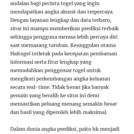
andalan bagi pecinta togel yang ingin
mendapatkan angka akurat dan terpercaya.
Dengan layanan lengkap dan data terbaru,
situs ini mampu memberikan prediksi terbaik
sehingga pengguna merasa lebih percaya diri
saat memasang taruhan. Keunggulan utama
Haitogel terletak pada kecepatan pembaruan
informasi serta fitur lengkap yang
memudahkan penggemar togel untuk
mengikuti perkembangan angka keluaran
secara real-time. Tidak heran jika banyak
pemain yang beralih ke situs ini demi
memastikan peluang menang semakin besar
dan hasil yang diperoleh lebih maksimal.
Dalam dunia angka prediksi, paito hk menjadi