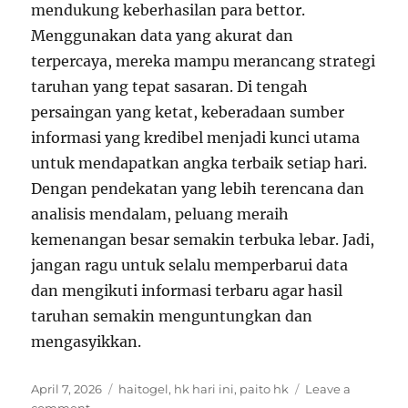
mendukung keberhasilan para bettor.
Menggunakan data yang akurat dan
terpercaya, mereka mampu merancang strategi
taruhan yang tepat sasaran. Di tengah
persaingan yang ketat, keberadaan sumber
informasi yang kredibel menjadi kunci utama
untuk mendapatkan angka terbaik setiap hari.
Dengan pendekatan yang lebih terencana dan
analisis mendalam, peluang meraih
kemenangan besar semakin terbuka lebar. Jadi,
jangan ragu untuk selalu memperbarui data
dan mengikuti informasi terbaru agar hasil
taruhan semakin menguntungkan dan
mengasyikkan.
Posted
Tags
April 7, 2026
haitogel
,
hk hari ini
,
paito hk
Leave a
on
on