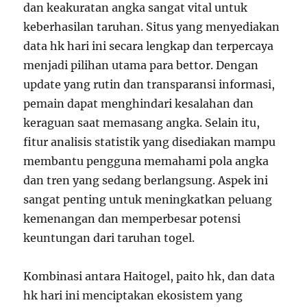
dan keakuratan angka sangat vital untuk
keberhasilan taruhan. Situs yang menyediakan
data hk hari ini secara lengkap dan terpercaya
menjadi pilihan utama para bettor. Dengan
update yang rutin dan transparansi informasi,
pemain dapat menghindari kesalahan dan
keraguan saat memasang angka. Selain itu,
fitur analisis statistik yang disediakan mampu
membantu pengguna memahami pola angka
dan tren yang sedang berlangsung. Aspek ini
sangat penting untuk meningkatkan peluang
kemenangan dan memperbesar potensi
keuntungan dari taruhan togel.
Kombinasi antara Haitogel, paito hk, dan data
hk hari ini menciptakan ekosistem yang