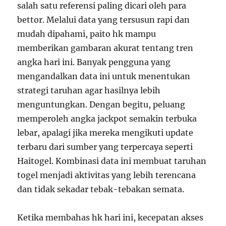
salah satu referensi paling dicari oleh para
bettor. Melalui data yang tersusun rapi dan
mudah dipahami, paito hk mampu
memberikan gambaran akurat tentang tren
angka hari ini. Banyak pengguna yang
mengandalkan data ini untuk menentukan
strategi taruhan agar hasilnya lebih
menguntungkan. Dengan begitu, peluang
memperoleh angka jackpot semakin terbuka
lebar, apalagi jika mereka mengikuti update
terbaru dari sumber yang terpercaya seperti
Haitogel. Kombinasi data ini membuat taruhan
togel menjadi aktivitas yang lebih terencana
dan tidak sekadar tebak-tebakan semata.
Ketika membahas hk hari ini, kecepatan akses