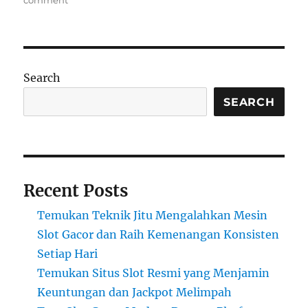
comment
Strategi
Togel
Berbasis
Data
Paito
Search
HK
Hari
SEARCH
Ini
yang
Terbukti
Efisien
Recent Posts
Temukan Teknik Jitu Mengalahkan Mesin
Slot Gacor dan Raih Kemenangan Konsisten
Setiap Hari
Temukan Situs Slot Resmi yang Menjamin
Keuntungan dan Jackpot Melimpah