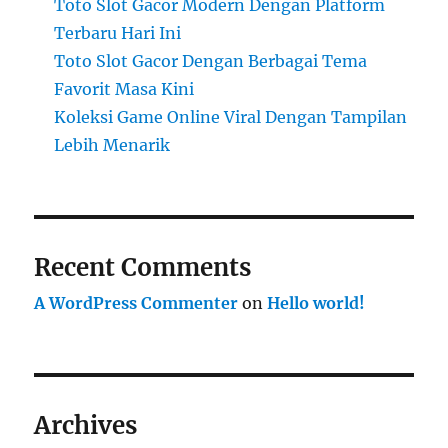
Toto Slot Gacor Modern Dengan Platform
Terbaru Hari Ini
Toto Slot Gacor Dengan Berbagai Tema
Favorit Masa Kini
Koleksi Game Online Viral Dengan Tampilan
Lebih Menarik
Recent Comments
A WordPress Commenter
on
Hello world!
Archives