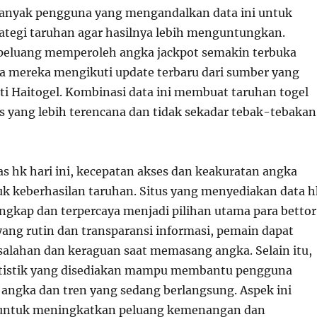
 Banyak pengguna yang mengandalkan data ini untuk
tegi taruhan agar hasilnya lebih menguntungkan.
peluang memperoleh angka jackpot semakin terbuka
ika mereka mengikuti update terbaru dari sumber yang
rti Haitogel. Kombinasi data ini membuat taruhan togel
as yang lebih terencana dan tidak sekadar tebak-tebakan
 hk hari ini, kecepatan akses dan keakuratan angka
tuk keberhasilan taruhan. Situs yang menyediakan data h
lengkap dan terpercaya menjadi pilihan utama para bettor
ang rutin dan transparansi informasi, pemain dapat
alahan dan keraguan saat memasang angka. Selain itu,
statistik yang disediakan mampu membantu pengguna
ngka dan tren yang sedang berlangsung. Aspek ini
 untuk meningkatkan peluang kemenangan dan