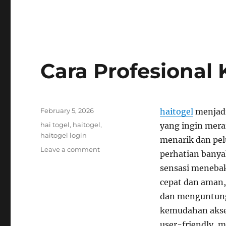
Cara Profesional 
Posted
February 5, 2026
haitogel
menjadi 
on
Tags
hai togel
,
haitogel
,
yang ingin mera
haitogel login
menarik dan pel
on
Leave a comment
perhatian banya
Cara
sensasi meneba
Profesional
Kelola
cepat dan aman
Ritme
dan menguntung
Main
kemudahan akses
user-friendly, m