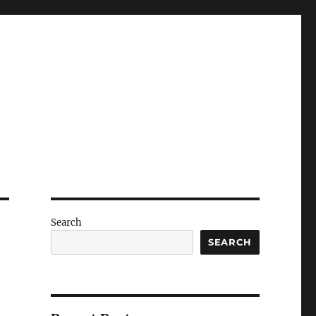
Search
SEARCH