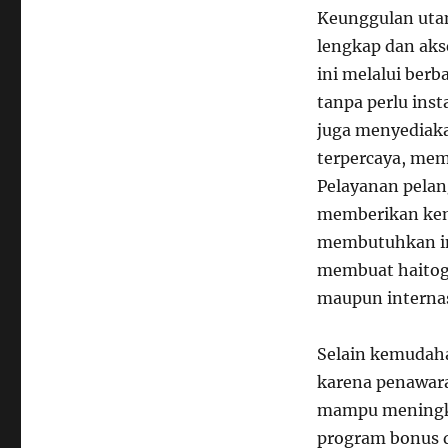
Keunggulan uta
lengkap dan aks
ini melalui ber
tanpa perlu insta
juga menyediak
terpercaya, mem
Pelayanan pelan
memberikan ken
membutuhkan inf
membuat haitoge
maupun internas
Selain kemudaha
karena penawar
mampu meningka
program bonus d