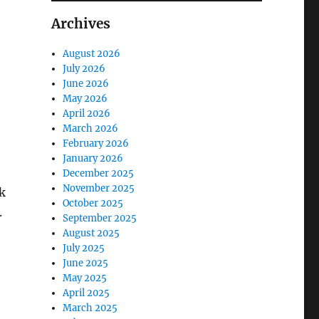
Archives
August 2026
July 2026
June 2026
May 2026
April 2026
March 2026
February 2026
January 2026
December 2025
November 2025
k
October 2025
.
September 2025
August 2025
July 2025
June 2025
May 2025
April 2025
March 2025