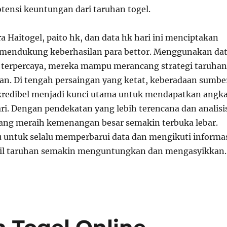
ensi keuntungan dari taruhan togel.
 Haitogel, paito hk, dan data hk hari ini menciptakan
 mendukung keberhasilan para bettor. Menggunakan da
 terpercaya, mereka mampu merancang strategi taruhan
ran. Di tengah persaingan yang ketat, keberadaan sumbe
kredibel menjadi kunci utama untuk mendapatkan angk
ari. Dengan pendekatan yang lebih terencana dan analisi
ang meraih kemenangan besar semakin terbuka lebar.
gu untuk selalu memperbarui data dan mengikuti informa
asil taruhan semakin menguntungkan dan mengasyikkan.