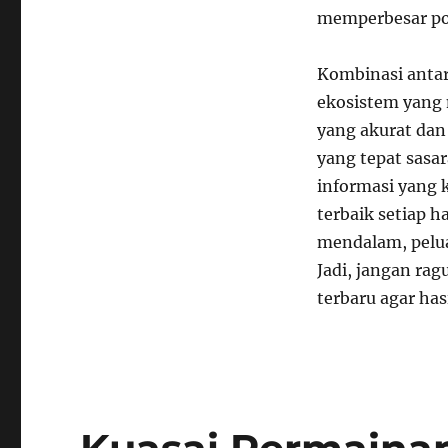
memperbesar pot
Kombinasi antara
ekosistem yang
yang akurat dan
yang tepat sasa
informasi yang 
terbaik setiap h
mendalam, pelu
Jadi, jangan ra
terbaru agar h