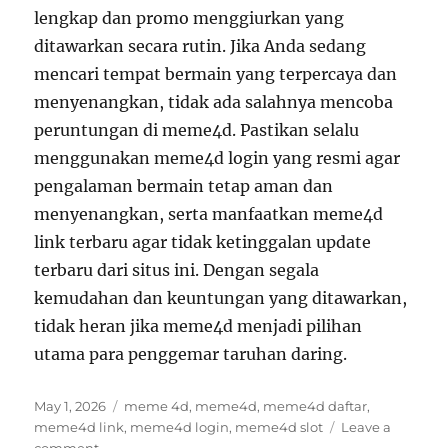
lengkap dan promo menggiurkan yang
ditawarkan secara rutin. Jika Anda sedang
mencari tempat bermain yang terpercaya dan
menyenangkan, tidak ada salahnya mencoba
peruntungan di meme4d. Pastikan selalu
menggunakan meme4d login yang resmi agar
pengalaman bermain tetap aman dan
menyenangkan, serta manfaatkan meme4d
link terbaru agar tidak ketinggalan update
terbaru dari situs ini. Dengan segala
kemudahan dan keuntungan yang ditawarkan,
tidak heran jika meme4d menjadi pilihan
utama para penggemar taruhan daring.
Posted
Tags
May 1, 2026
meme 4d
,
meme4d
,
meme4d daftar
,
on
meme4d link
,
meme4d login
,
meme4d slot
Leave a
on