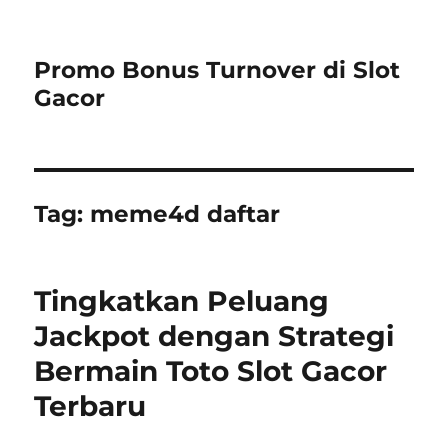
Promo Bonus Turnover di Slot
Gacor
Tag:
meme4d daftar
Tingkatkan Peluang
Jackpot dengan Strategi
Bermain Toto Slot Gacor
Terbaru