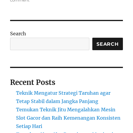
comment
Tingkatkan
Peluang
Jackpot
dengan
Strategi
Search
Bermain
Toto
SEARCH
Slot
Gacor
Terbaru
Recent Posts
Teknik Mengatur Strategi Taruhan agar
Tetap Stabil dalam Jangka Panjang
Temukan Teknik Jitu Mengalahkan Mesin
Slot Gacor dan Raih Kemenangan Konsisten
Setiap Hari