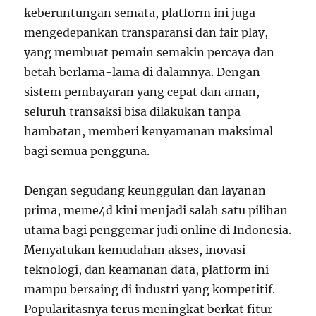
keberuntungan semata, platform ini juga
mengedepankan transparansi dan fair play,
yang membuat pemain semakin percaya dan
betah berlama-lama di dalamnya. Dengan
sistem pembayaran yang cepat dan aman,
seluruh transaksi bisa dilakukan tanpa
hambatan, memberi kenyamanan maksimal
bagi semua pengguna.
Dengan segudang keunggulan dan layanan
prima, meme4d kini menjadi salah satu pilihan
utama bagi penggemar judi online di Indonesia.
Menyatukan kemudahan akses, inovasi
teknologi, dan keamanan data, platform ini
mampu bersaing di industri yang kompetitif.
Popularitasnya terus meningkat berkat fitur