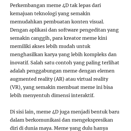
Perkembangan meme 4D tak lepas dari
kemajuan teknologi yang semakin
memudahkan pembuatan konten visual.
Dengan aplikasi dan software pengeditan yang
semakin canggih, para kreator meme kini
memiliki akses lebih mudah untuk
menghasilkan karya yang lebih kompleks dan
inovatif. Salah satu contoh yang paling terlihat
adalah penggabungan meme dengan elemen
augmented reality (AR) atau virtual reality
(VR), yang semakin membuat meme ini bisa
lebih menyentuh dimensi interaktif.
Di sisi lain, meme 4D juga menjadi bentuk baru
dalam berkomunikasi dan mengekspresikan
diri di dunia maya. Meme yang dulu hanya