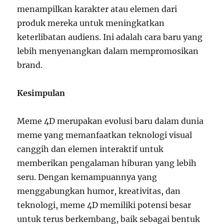
menampilkan karakter atau elemen dari
produk mereka untuk meningkatkan
keterlibatan audiens. Ini adalah cara baru yang
lebih menyenangkan dalam mempromosikan
brand.
Kesimpulan
Meme 4D merupakan evolusi baru dalam dunia
meme yang memanfaatkan teknologi visual
canggih dan elemen interaktif untuk
memberikan pengalaman hiburan yang lebih
seru. Dengan kemampuannya yang
menggabungkan humor, kreativitas, dan
teknologi, meme 4D memiliki potensi besar
untuk terus berkembang, baik sebagai bentuk