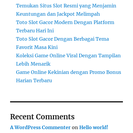
Temukan Situs Slot Resmi yang Menjamin
Keuntungan dan Jackpot Melimpah
Toto Slot Gacor Modern Dengan Platform
Terbaru Hari Ini
Toto Slot Gacor Dengan Berbagai Tema
Favorit Masa Kini
Koleksi Game Online Viral Dengan Tampilan
Lebih Menarik
Game Online Kekinian dengan Promo Bonus
Harian Terbaru
Recent Comments
A WordPress Commenter
on
Hello world!