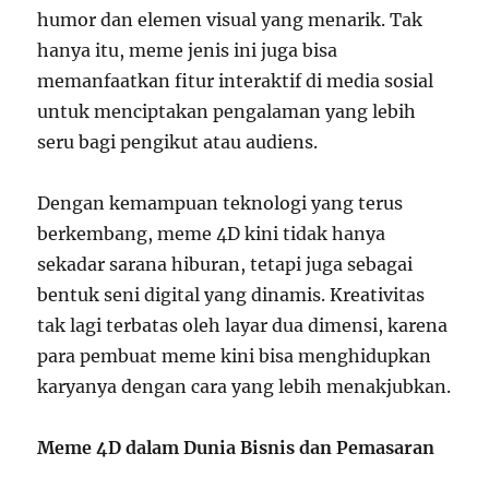
humor dan elemen visual yang menarik. Tak
hanya itu, meme jenis ini juga bisa
memanfaatkan fitur interaktif di media sosial
untuk menciptakan pengalaman yang lebih
seru bagi pengikut atau audiens.
Dengan kemampuan teknologi yang terus
berkembang, meme 4D kini tidak hanya
sekadar sarana hiburan, tetapi juga sebagai
bentuk seni digital yang dinamis. Kreativitas
tak lagi terbatas oleh layar dua dimensi, karena
para pembuat meme kini bisa menghidupkan
karyanya dengan cara yang lebih menakjubkan.
Meme 4D dalam Dunia Bisnis dan Pemasaran