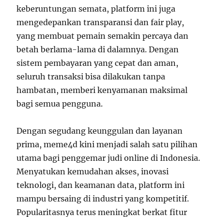
keberuntungan semata, platform ini juga
mengedepankan transparansi dan fair play,
yang membuat pemain semakin percaya dan
betah berlama-lama di dalamnya. Dengan
sistem pembayaran yang cepat dan aman,
seluruh transaksi bisa dilakukan tanpa
hambatan, memberi kenyamanan maksimal
bagi semua pengguna.
Dengan segudang keunggulan dan layanan
prima, meme4d kini menjadi salah satu pilihan
utama bagi penggemar judi online di Indonesia.
Menyatukan kemudahan akses, inovasi
teknologi, dan keamanan data, platform ini
mampu bersaing di industri yang kompetitif.
Popularitasnya terus meningkat berkat fitur