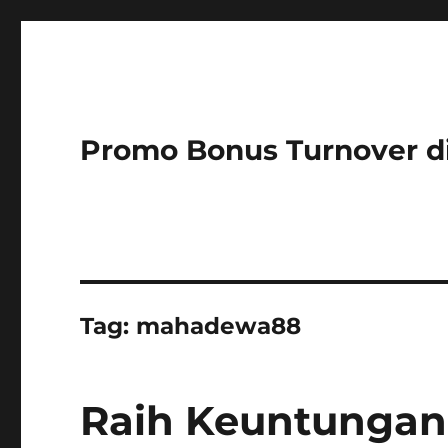
Promo Bonus Turnover di
Tag:
mahadewa88
Raih Keuntungan H