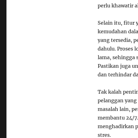
perlu khawatir 
Selain itu, fitu
kemudahan dala
yang tersedia, 
dahulu. Proses 
lama, sehingga 
Pastikan juga u
dan terhindar da
Tak kalah penti
pelanggan yang 
masalah lain, p
membantu 24/7.
menghadirkan p
stres.