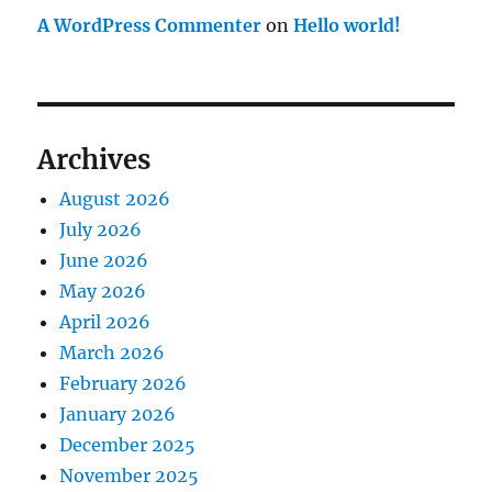
A WordPress Commenter
on
Hello world!
Archives
August 2026
July 2026
June 2026
May 2026
April 2026
March 2026
February 2026
January 2026
December 2025
November 2025