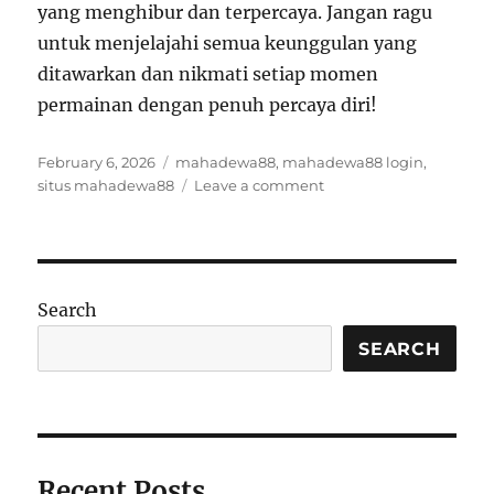
yang menghibur dan terpercaya. Jangan ragu
untuk menjelajahi semua keunggulan yang
ditawarkan dan nikmati setiap momen
permainan dengan penuh percaya diri!
Posted
Tags
February 6, 2026
mahadewa88
,
mahadewa88 login
,
on
on
situs mahadewa88
Leave a comment
Raih
Keuntungan
Harian
dari
Situs
Search
Slot
Gacor
SEARCH
Terbaik
Recent Posts