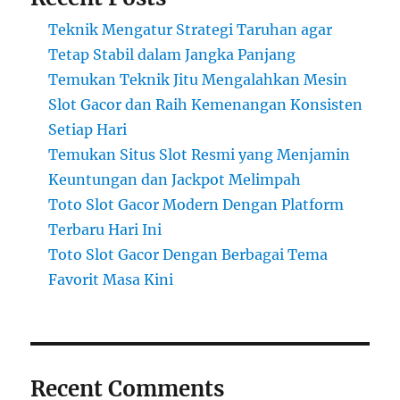
Teknik Mengatur Strategi Taruhan agar
Tetap Stabil dalam Jangka Panjang
Temukan Teknik Jitu Mengalahkan Mesin
Slot Gacor dan Raih Kemenangan Konsisten
Setiap Hari
Temukan Situs Slot Resmi yang Menjamin
Keuntungan dan Jackpot Melimpah
Toto Slot Gacor Modern Dengan Platform
Terbaru Hari Ini
Toto Slot Gacor Dengan Berbagai Tema
Favorit Masa Kini
Recent Comments