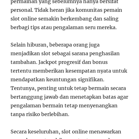
permainan yang sebelumnya hanya bersifat
personal. Tidak heran jika komunitas pemain
slot online semakin berkembang dan saling
berbagi tips atau pengalaman seru mereka.
Selain hiburan, beberapa orang juga
menjadikan slot sebagai sarana penghasilan
tambahan. Jackpot progresif dan bonus
tertentu memberikan kesempatan nyata untuk
mendapatkan keuntungan signifikan.
Tentunya, penting untuk tetap bermain secara
bertanggung jawab dan menetapkan batas agar
pengalaman bermain tetap menyenangkan
tanpa risiko berlebihan.
Secara keseluruhan, slot online menawarkan