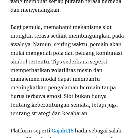
yang membuat setiap putaran terasa berbeda
dan menyenangkan.
Bagi pemula, memahami mekanisme slot
mungkin terasa sedikit membingungkan pada
awalnya. Namun, seiring waktu, pemain akan
mulai mengenali pola dan peluang kombinasi
simbol tertentu. Tips sederhana seperti
memperhatikan volatilitas mesin dan
manajemen modal dapat membantu
meningkatkan pengalaman bermain tanpa
harus terbawa emosi. Slot bukan hanya
tentang keberuntungan semata, tetapi juga
tentang strategi dan kesabaran.
Platform seperti
Gajah138
hadir sebagai salah