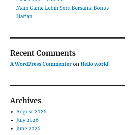
Main Game Lebih Seru Bersama Bonus
Harian
Recent Comments
A WordPress Commenter
on
Hello world!
Archives
August 2026
July 2026
June 2026