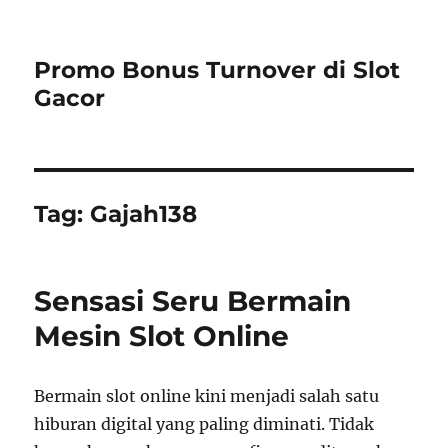
Promo Bonus Turnover di Slot
Gacor
Tag:
Gajah138
Sensasi Seru Bermain
Mesin Slot Online
Bermain slot online kini menjadi salah satu
hiburan digital yang paling diminati. Tidak