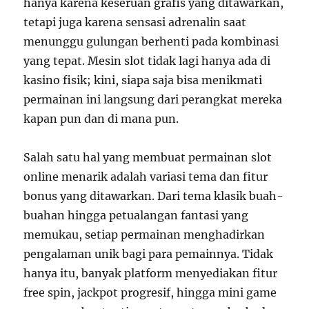
hanya karena keseruan grafis yang ditawarkan,
tetapi juga karena sensasi adrenalin saat
menunggu gulungan berhenti pada kombinasi
yang tepat. Mesin slot tidak lagi hanya ada di
kasino fisik; kini, siapa saja bisa menikmati
permainan ini langsung dari perangkat mereka
kapan pun dan di mana pun.
Salah satu hal yang membuat permainan slot
online menarik adalah variasi tema dan fitur
bonus yang ditawarkan. Dari tema klasik buah-
buahan hingga petualangan fantasi yang
memukau, setiap permainan menghadirkan
pengalaman unik bagi para pemainnya. Tidak
hanya itu, banyak platform menyediakan fitur
free spin, jackpot progresif, hingga mini game