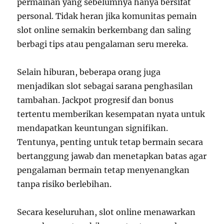
permainan yang sebelumnya hanya bersifat
personal. Tidak heran jika komunitas pemain
slot online semakin berkembang dan saling
berbagi tips atau pengalaman seru mereka.
Selain hiburan, beberapa orang juga
menjadikan slot sebagai sarana penghasilan
tambahan. Jackpot progresif dan bonus
tertentu memberikan kesempatan nyata untuk
mendapatkan keuntungan signifikan.
Tentunya, penting untuk tetap bermain secara
bertanggung jawab dan menetapkan batas agar
pengalaman bermain tetap menyenangkan
tanpa risiko berlebihan.
Secara keseluruhan, slot online menawarkan