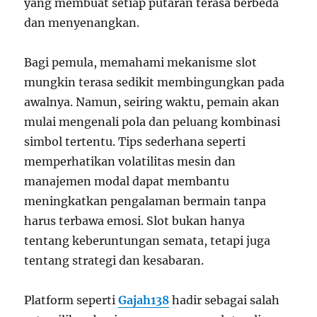
yang membuat setiap putaran terasa berbeda
dan menyenangkan.
Bagi pemula, memahami mekanisme slot
mungkin terasa sedikit membingungkan pada
awalnya. Namun, seiring waktu, pemain akan
mulai mengenali pola dan peluang kombinasi
simbol tertentu. Tips sederhana seperti
memperhatikan volatilitas mesin dan
manajemen modal dapat membantu
meningkatkan pengalaman bermain tanpa
harus terbawa emosi. Slot bukan hanya
tentang keberuntungan semata, tetapi juga
tentang strategi dan kesabaran.
Platform seperti
Gajah138
hadir sebagai salah