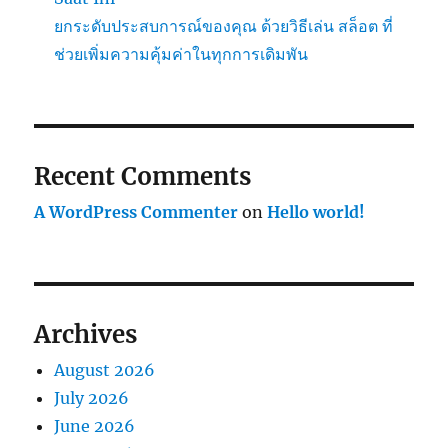
ยกระดับประสบการณ์ของคุณ ด้วยวิธีเล่น สล็อต ที่
ช่วยเพิ่มความคุ้มค่าในทุกการเดิมพัน
Recent Comments
A WordPress Commenter
on
Hello world!
Archives
August 2026
July 2026
June 2026