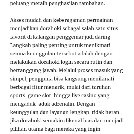
peluang meraih penghasilan tambahan.
Akses mudah dan keberagaman permainan
menjadikan dorahoki sebagai salah satu situs
favorit di kalangan penggemar judi daring.
Langkah paling penting untuk menikmati
semua keunggulan tersebut adalah dengan
melakukan dorahoki login secara rutin dan
bertanggung jawab. Melalui proses masuk yang
simpel, pengguna bisa langsung menikmati
berbagai fitur menarik, mulai dari taruhan
sports, game slot, hingga live casino yang
mengaduk-aduk adrenalin. Dengan
keunggulan dan layanan lengkap, tidak heran
jika dorahoki semakin dikenal luas dan menjadi
pilihan utama bagi mereka yang ingin