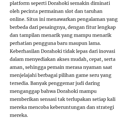
platform seperti Dorahoki semakin diminati
oleh pecinta permainan slot dan taruhan
online. Situs ini menawarkan pengalaman yang
berbeda dari pesaingnya, dengan fitur lengkap
dan tampilan menarik yang mampu menarik
perhatian pengguna baru maupun lama.
Keberhasilan Dorahoki tidak lepas dari inovasi
dalam menyediakan akses mudah, cepat, serta
aman, sehingga pemain merasa nyaman saat
menjelajahi berbagai pilihan game seru yang
tersedia. Banyak penggemar judi daring
menganggap bahwa Dorahoki mampu
memberikan sensasi tak terlupakan setiap kali
mereka mencoba keberuntungan dan strategi
mereka.