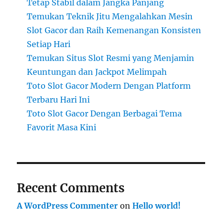
Tetap Stabil dalam Jangka Panjang
Temukan Teknik Jitu Mengalahkan Mesin
Slot Gacor dan Raih Kemenangan Konsisten
Setiap Hari
Temukan Situs Slot Resmi yang Menjamin
Keuntungan dan Jackpot Melimpah
Toto Slot Gacor Modern Dengan Platform
Terbaru Hari Ini
Toto Slot Gacor Dengan Berbagai Tema
Favorit Masa Kini
Recent Comments
A WordPress Commenter
on
Hello world!