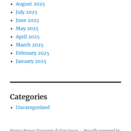
August 2025
July 2025
June 2025
May 2025
April 2025
March 2025
February 2025
January 2025
Categories
Uncategorized
Promo Bonus Turnover di Slot Gacor
Proudly powered by