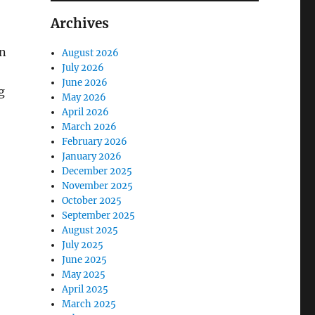
Archives
an
August 2026
July 2026
June 2026
g
May 2026
April 2026
March 2026
February 2026
January 2026
December 2025
November 2025
October 2025
September 2025
August 2025
July 2025
June 2025
May 2025
April 2025
March 2025