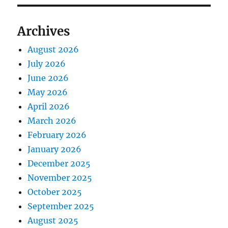
Archives
August 2026
July 2026
June 2026
May 2026
April 2026
March 2026
February 2026
January 2026
December 2025
November 2025
October 2025
September 2025
August 2025