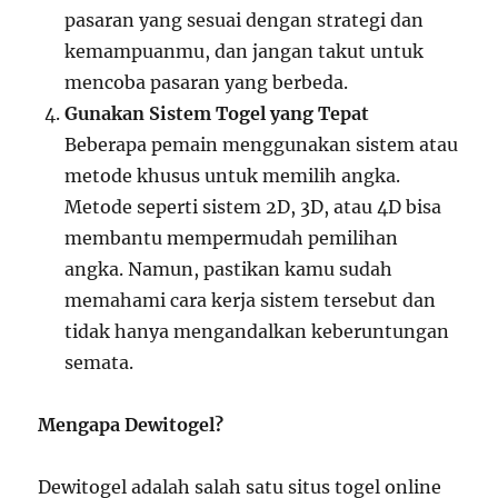
pasaran yang sesuai dengan strategi dan
kemampuanmu, dan jangan takut untuk
mencoba pasaran yang berbeda.
Gunakan Sistem Togel yang Tepat
Beberapa pemain menggunakan sistem atau
metode khusus untuk memilih angka.
Metode seperti sistem 2D, 3D, atau 4D bisa
membantu mempermudah pemilihan
angka. Namun, pastikan kamu sudah
memahami cara kerja sistem tersebut dan
tidak hanya mengandalkan keberuntungan
semata.
Mengapa Dewitogel?
Dewitogel adalah salah satu situs togel online