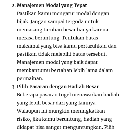
Manajemen Modal yang Tepat
Pastikan kamu mengatur modal dengan
bijak. Jangan sampai tergoda untuk
memasang taruhan besar hanya karena
merasa beruntung. Tentukan batas
maksimal yang bisa kamu pertaruhkan dan
pastikan tidak melebihi batas tersebut.
Manajemen modal yang baik dapat
membantumu bertahan lebih lama dalam
permainan.
Pilih Pasaran dengan Hadiah Besar
Beberapa pasaran togel menawarkan hadiah
yang lebih besar dari yang lainnya.
Walaupun ini mungkin meningkatkan
risiko, jika kamu beruntung, hadiah yang
didapat bisa sangat menguntungkan. Pilih