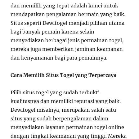
dan memilih yang tepat adalah kunci untuk
mendapatkan pengalaman bermain yang baik.
Situs seperti Dewitogel menjadi pilihan utama
bagi banyak pemain karena selain
menyediakan berbagai jenis permainan togel,
mereka juga memberikan jaminan keamanan
dan kenyamanan bagi para pemainnya.
Cara Memilih Situs Togel yang Terpercaya
Pilih situs togel yang sudah terbukti
kualitasnya dan memiliki reputasi yang baik.
Dewitogel misalnya, merupakan salah satu
situs yang sudah berpengalaman dalam
menyediakan layanan permainan togel online
dengan tingkat keamanan yang tinggi. Mereka