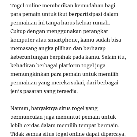
Togel online memberikan kemudahan bagi
para pemain untuk ikut berpartisipasi dalam
permainan ini tanpa harus keluar rumah.
Cukup dengan menggunakan perangkat
komputer atau smartphone, kamu sudah bisa
memasang angka pilihan dan berharap
keberuntungan berpihak pada kamu. Selain itu,
kehadiran berbagai platform togel juga
memungkinkan para pemain untuk memilih
permainan yang mereka sukai, dari berbagai
jenis pasaran yang tersedia.
Namun, banyaknya situs togel yang
bermunculan juga menuntut pemain untuk
lebih cerdas dalam memilih tempat bermain.
Tidak semua situs togel online dapat dipercaya,