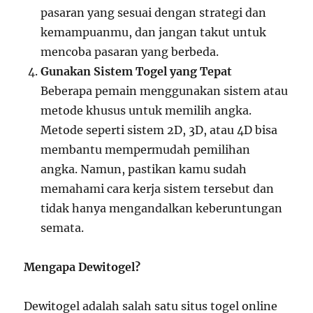
pasaran yang sesuai dengan strategi dan
kemampuanmu, dan jangan takut untuk
mencoba pasaran yang berbeda.
Gunakan Sistem Togel yang Tepat
Beberapa pemain menggunakan sistem atau
metode khusus untuk memilih angka.
Metode seperti sistem 2D, 3D, atau 4D bisa
membantu mempermudah pemilihan
angka. Namun, pastikan kamu sudah
memahami cara kerja sistem tersebut dan
tidak hanya mengandalkan keberuntungan
semata.
Mengapa Dewitogel?
Dewitogel adalah salah satu situs togel online