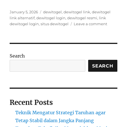
Posted
Tags
January 5, 2026
dewitogel
,
dewitogel link
,
dewitogel
on
link alternatif
,
dewitogel login
,
dewitogel resmi
,
link
on
dewitogel login
,
situs dewitogel
Leave a comment
Raih
Kemenan
Besar
dengan
Togel
Search
Online:
Tips
SEARCH
dan
Trik
yang
Harus
Kamu
Recent Posts
Coba
Teknik Mengatur Strategi Taruhan agar
Tetap Stabil dalam Jangka Panjang