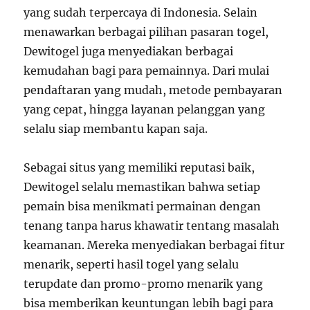
yang sudah terpercaya di Indonesia. Selain
menawarkan berbagai pilihan pasaran togel,
Dewitogel juga menyediakan berbagai
kemudahan bagi para pemainnya. Dari mulai
pendaftaran yang mudah, metode pembayaran
yang cepat, hingga layanan pelanggan yang
selalu siap membantu kapan saja.
Sebagai situs yang memiliki reputasi baik,
Dewitogel selalu memastikan bahwa setiap
pemain bisa menikmati permainan dengan
tenang tanpa harus khawatir tentang masalah
keamanan. Mereka menyediakan berbagai fitur
menarik, seperti hasil togel yang selalu
terupdate dan promo-promo menarik yang
bisa memberikan keuntungan lebih bagi para