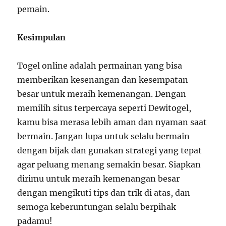
pemain.
Kesimpulan
Togel online adalah permainan yang bisa
memberikan kesenangan dan kesempatan
besar untuk meraih kemenangan. Dengan
memilih situs terpercaya seperti Dewitogel,
kamu bisa merasa lebih aman dan nyaman saat
bermain. Jangan lupa untuk selalu bermain
dengan bijak dan gunakan strategi yang tepat
agar peluang menang semakin besar. Siapkan
dirimu untuk meraih kemenangan besar
dengan mengikuti tips dan trik di atas, dan
semoga keberuntungan selalu berpihak
padamu!