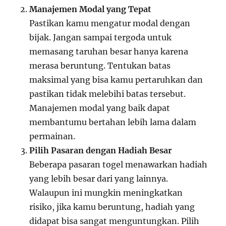
Manajemen Modal yang Tepat
Pastikan kamu mengatur modal dengan
bijak. Jangan sampai tergoda untuk
memasang taruhan besar hanya karena
merasa beruntung. Tentukan batas
maksimal yang bisa kamu pertaruhkan dan
pastikan tidak melebihi batas tersebut.
Manajemen modal yang baik dapat
membantumu bertahan lebih lama dalam
permainan.
Pilih Pasaran dengan Hadiah Besar
Beberapa pasaran togel menawarkan hadiah
yang lebih besar dari yang lainnya.
Walaupun ini mungkin meningkatkan
risiko, jika kamu beruntung, hadiah yang
didapat bisa sangat menguntungkan. Pilih