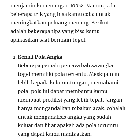
menjamin kemenangan 100%. Namun, ada
beberapa trik yang bisa kamu coba untuk
meningkatkan peluang menang. Berikut
adalah beberapa tips yang bisa kamu
aplikasikan saat bermain togel:
Kenali Pola Angka
Beberapa pemain percaya bahwa angka
togel memiliki pola tertentu. Meskipun ini
lebih kepada keberuntungan, memahami
pola-pola ini dapat membantu kamu
membuat prediksi yang lebih tepat. Jangan
hanya mengandalkan tebakan acak, cobalah
untuk menganalisis angka yang sudah
keluar dan lihat apakah ada pola tertentu
yang dapat kamu manfaatkan.