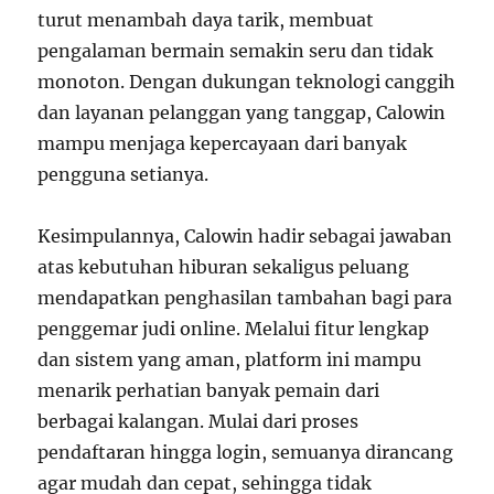
turut menambah daya tarik, membuat
pengalaman bermain semakin seru dan tidak
monoton. Dengan dukungan teknologi canggih
dan layanan pelanggan yang tanggap, Calowin
mampu menjaga kepercayaan dari banyak
pengguna setianya.
Kesimpulannya, Calowin hadir sebagai jawaban
atas kebutuhan hiburan sekaligus peluang
mendapatkan penghasilan tambahan bagi para
penggemar judi online. Melalui fitur lengkap
dan sistem yang aman, platform ini mampu
menarik perhatian banyak pemain dari
berbagai kalangan. Mulai dari proses
pendaftaran hingga login, semuanya dirancang
agar mudah dan cepat, sehingga tidak