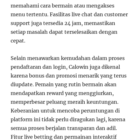
memahami cara bermain atau mengakses
menu tertentu. Fasilitas live chat dan customer
support juga tersedia 24 jam, memastikan
setiap masalah dapat terselesaikan dengan
cepat.
Selain menawarkan kemudahan dalam proses
pendaftaran dan login, Calowin juga dikenal
karena bonus dan promosi menarik yang terus
diupdate. Pemain yang rutin bermain akan
mendapatkan reward yang menggiurkan,
memperbesar peluang meraih keuntungan.
Keberanian untuk mencoba peruntungan di
platform ini tidak perlu diragukan lagi, karena
semua proses berjalan transparan dan adil.
Fitur live betting dan permainan interaktif