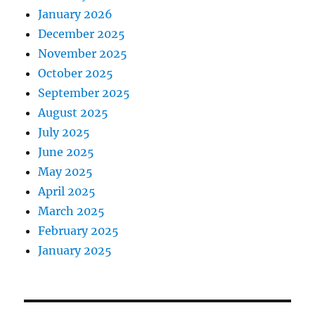
January 2026
December 2025
November 2025
October 2025
September 2025
August 2025
July 2025
June 2025
May 2025
April 2025
March 2025
February 2025
January 2025