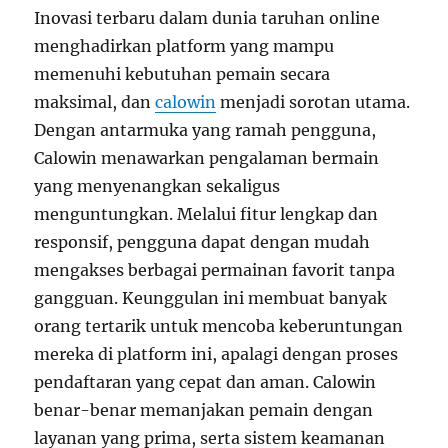
Inovasi terbaru dalam dunia taruhan online
menghadirkan platform yang mampu
memenuhi kebutuhan pemain secara
maksimal, dan
calowin
menjadi sorotan utama.
Dengan antarmuka yang ramah pengguna,
Calowin menawarkan pengalaman bermain
yang menyenangkan sekaligus
menguntungkan. Melalui fitur lengkap dan
responsif, pengguna dapat dengan mudah
mengakses berbagai permainan favorit tanpa
gangguan. Keunggulan ini membuat banyak
orang tertarik untuk mencoba keberuntungan
mereka di platform ini, apalagi dengan proses
pendaftaran yang cepat dan aman. Calowin
benar-benar memanjakan pemain dengan
layanan yang prima, serta sistem keamanan