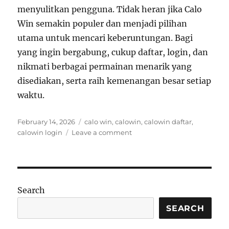
menyulitkan pengguna. Tidak heran jika Calo
Win semakin populer dan menjadi pilihan
utama untuk mencari keberuntungan. Bagi
yang ingin bergabung, cukup daftar, login, dan
nikmati berbagai permainan menarik yang
disediakan, serta raih kemenangan besar setiap
waktu.
Posted
Tags
February 14, 2026
calo win
,
calowin
,
calowin daftar
,
on
on
calowin login
Leave a comment
Main
Slot
Tanpa
Tebak-
tebakan:
Search
Panduan
Cerdas
SEARCH
untuk
Hasil