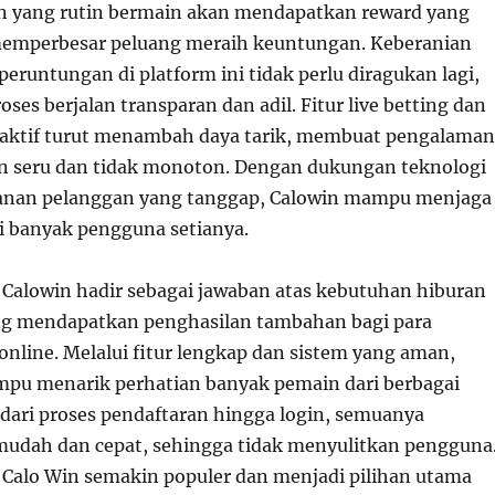
n yang rutin bermain akan mendapatkan reward yang
emperbesar peluang meraih keuntungan. Keberanian
runtungan di platform ini tidak perlu diragukan lagi,
ses berjalan transparan dan adil. Fitur live betting dan
raktif turut menambah daya tarik, membuat pengalaman
n seru dan tidak monoton. Dengan dukungan teknologi
yanan pelanggan yang tanggap, Calowin mampu menjaga
i banyak pengguna setianya.
Calowin hadir sebagai jawaban atas kebutuhan hiburan
ng mendapatkan penghasilan tambahan bagi para
online. Melalui fitur lengkap dan sistem yang aman,
mpu menarik perhatian banyak pemain dari berbagai
 dari proses pendaftaran hingga login, semuanya
mudah dan cepat, sehingga tidak menyulitkan pengguna
a Calo Win semakin populer dan menjadi pilihan utama