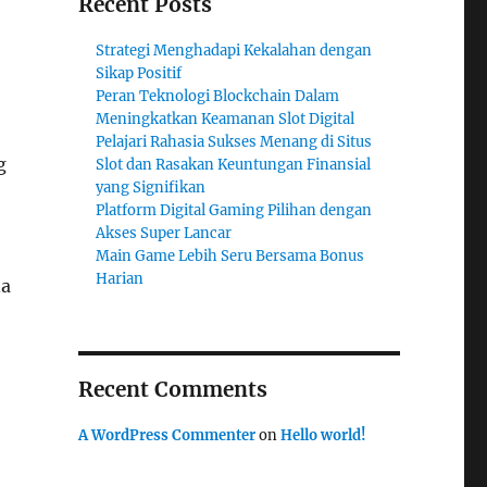
Recent Posts
Strategi Menghadapi Kekalahan dengan
Sikap Positif
Peran Teknologi Blockchain Dalam
Meningkatkan Keamanan Slot Digital
Pelajari Rahasia Sukses Menang di Situs
g
Slot dan Rasakan Keuntungan Finansial
yang Signifikan
Platform Digital Gaming Pilihan dengan
Akses Super Lancar
Main Game Lebih Seru Bersama Bonus
Harian
na
Recent Comments
A WordPress Commenter
on
Hello world!