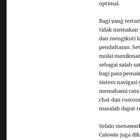
Optimal
optimal.
Bagi yang tertar
tidak memakan w
dan mengikuti 
pendaftaran. Se
mulai menikmati
sebagai salah s
bagi para pemai
sistem navigasi 
memahami cara b
chat dan custom
masalah dapat t
Selain menawar
Calowin juga di