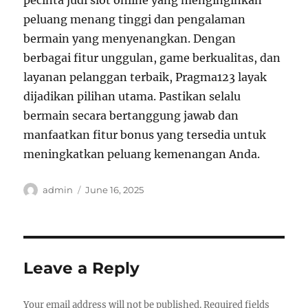
pecinta judi slot online yang menginginkan
peluang menang tinggi dan pengalaman
bermain yang menyenangkan. Dengan
berbagai fitur unggulan, game berkualitas, dan
layanan pelanggan terbaik, Pragma123 layak
dijadikan pilihan utama. Pastikan selalu
bermain secara bertanggung jawab dan
manfaatkan fitur bonus yang tersedia untuk
meningkatkan peluang kemenangan Anda.
Author
Posted
admin
June 16, 2025
on
Leave a Reply
Your email address will not be published.
Required fields