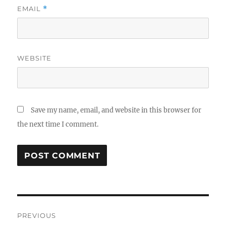
EMAIL
*
WEBSITE
Save my name, email, and website in this browser for
the next time I comment.
Post
PREVIOUS