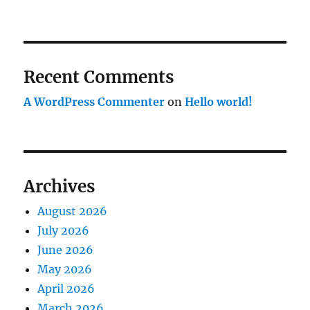
Recent Comments
A WordPress Commenter
on
Hello world!
Archives
August 2026
July 2026
June 2026
May 2026
April 2026
March 2026