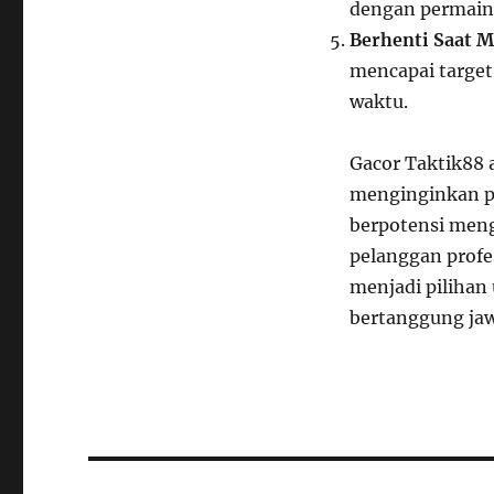
dengan permaina
Berhenti Saat M
mencapai target
waktu.
Gacor Taktik88 a
menginginkan p
berpotensi meng
pelanggan profes
menjadi pilihan
bertanggung jaw