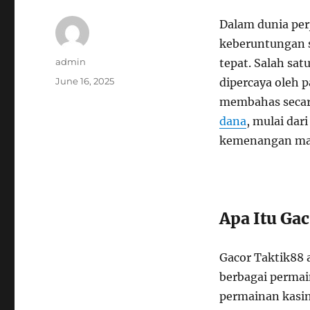
Dalam dunia per
keberuntungan s
Author
admin
tepat. Salah sat
Posted
June 16, 2025
dipercaya oleh 
on
membahas secara
dana
, mulai dar
kemenangan ma
Apa Itu Ga
Gacor Taktik88 
berbagai permain
permainan kasin