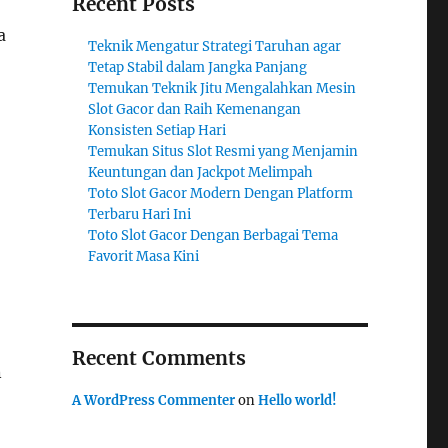
Recent Posts
a
Teknik Mengatur Strategi Taruhan agar
Tetap Stabil dalam Jangka Panjang
Temukan Teknik Jitu Mengalahkan Mesin
Slot Gacor dan Raih Kemenangan
Konsisten Setiap Hari
Temukan Situs Slot Resmi yang Menjamin
Keuntungan dan Jackpot Melimpah
Toto Slot Gacor Modern Dengan Platform
Terbaru Hari Ini
Toto Slot Gacor Dengan Berbagai Tema
Favorit Masa Kini
Recent Comments
n
A WordPress Commenter
on
Hello world!