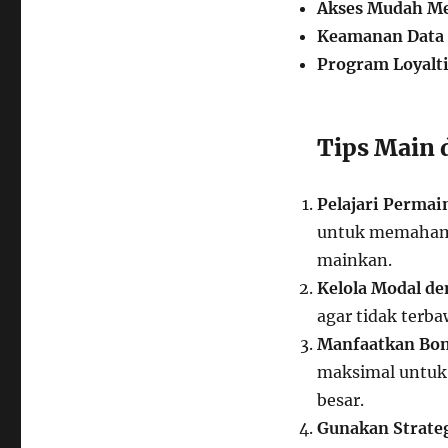
Akses Mudah Mel
Keamanan Data 
Program Loyalti
Tips Main 
Pelajari Permai
untuk memahami
mainkan.
Kelola Modal de
agar tidak terb
Manfaatkan Bon
maksimal untu
besar.
Gunakan Strateg