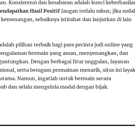
n. Konsistensi dan kesabaran adalah kunci keberhasila
endapatkan Hasil Positif
Jangan terlalu rakus; jika suda
 kemenangan, sebaiknya istirahat dan lanjutkan di lain
dalah pilihan terbaik bagi para pecinta judi online yang
engalaman bermain yang aman, menyenangkan, dan
untungkan. Dengan berbagai fitur unggulan, layanan
ional, serta beragam permainan menarik, situs ini laya
 utama. Namun, ingatlah untuk bermain secara
ab dan selalu mengelola modal dengan bijak.