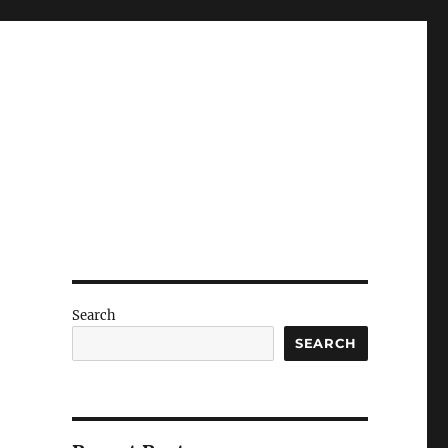
Search
SEARCH