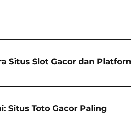
a Situs Slot Gacor dan Platfor
: Situs Toto Gacor Paling