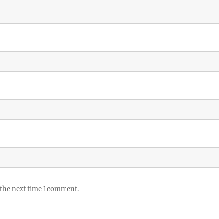
 the next time I comment.