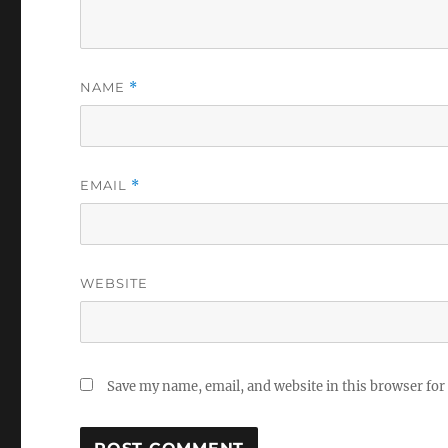
NAME
*
EMAIL
*
WEBSITE
Save my name, email, and website in this browser for