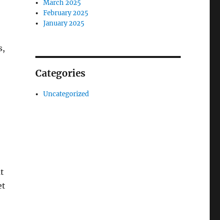
March 2025
February 2025
January 2025
s,
Categories
Uncategorized
t
et