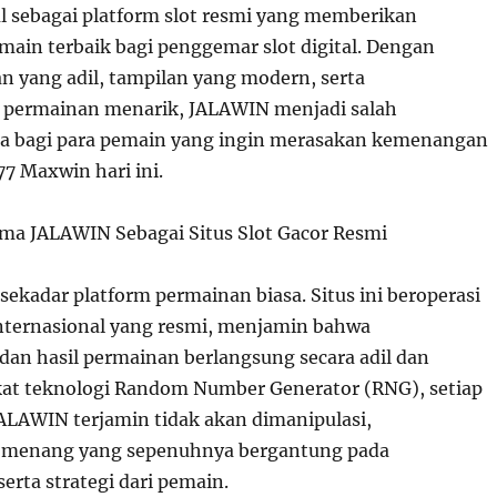
 sebagai platform slot resmi yang memberikan
ain terbaik bagi penggemar slot digital. Dengan
n yang adil, tampilan yang modern, serta
 permainan menarik, JALAWIN menjadi salah
ma bagi para pemain yang ingin merasakan kemenangan
77 Maxwin hari ini.
a JALAWIN Sebagai Situs Slot Gacor Resmi
ekadar platform permainan biasa. Situs ini beroperasi
internasional yang resmi, menjamin bahwa
 dan hasil permainan berlangsung secara adil dan
kat teknologi Random Number Generator (RNG), setiap
JALAWIN terjamin tidak akan dimanipulasi,
 menang yang sepenuhnya bergantung pada
erta strategi dari pemain.