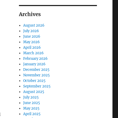
Archives
August 2026
July 2026
June 2026
May 2026
April 2026
March 2026
February 2026
January 2026
December 2025
November 2025
October 2025
September 2025
August 2025
July 2025
June 2025
May 2025
l
April 2025