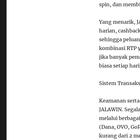
spin, dan membi
Yang menarik, J
harian, cashbac
sehingga pelua
kombinasi RTP y
jika banyak pe
biasa setiap har
Sistem Transaks
Keamanan serta 
JALAWIN. Segala
melalui berbaga
(Dana, OVO, GoP
kurang dari 2 m