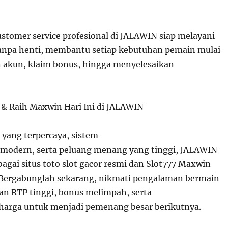
customer service profesional di JALAWIN siap melayani
anpa henti, membantu setiap kebutuhan pemain mulai
n akun, klaim bonus, hingga menyelesaikan
 & Raih Maxwin Hari Ini di JALAWIN
 yang terpercaya, sistem
modern, serta peluang menang yang tinggi, JALAWIN
bagai situs toto slot gacor resmi dan Slot777 Maxwin
i. Bergabunglah sekarang, nikmati pengalaman bermain
gan RTP tinggi, bonus melimpah, serta
harga untuk menjadi pemenang besar berikutnya.