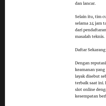
dan lancar.
Selain itu, tim 
selama 24 jam t
dari pendaftara
masalah teknis.
Daftar Sekarang
Dengan reputasi
keamanan yang 
layak disebut se
terbaik saat in
slot online den
kesempatan ber