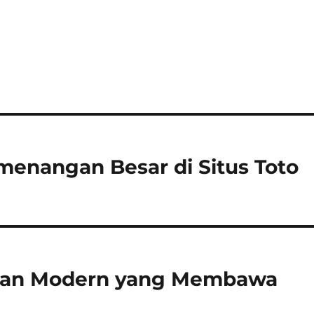
menangan Besar di Situs Toto
uran Modern yang Membawa
a