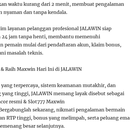
an waktu kurang dari 2 menit, membuat pengalaman
n nyaman dan tanpa kendala.
 tim layanan pelanggan profesional JALAWIN siap
a 24 jam tanpa henti, membantu memenuhi
 pemain mulai dari pendaftaran akun, klaim bonus,
ni masalah teknis.
 & Raih Maxwin Hari Ini di JALAWIN
 yang terpercaya, sistem keamanan mutakhir, dan
yang tinggi, JALAWIN memang layak disebut sebagai
gacor resmi & Slot777 Maxwin
i. Bergabunglah sekarang, nikmati pengalaman bermain
gan RTP tinggi, bonus yang melimpah, serta peluang ema
emenang besar selanjutnya.