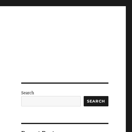
Search
SEARCH