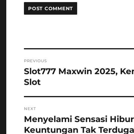
Post
PREVIOUS
navigation
Slot777 Maxwin 2025, Ke
Previous
post:
Slot
NEXT
Menyelami Sensasi Hib
Next
post:
Keuntungan Tak Terdug