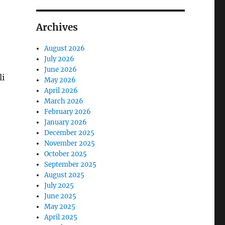
Archives
August 2026
July 2026
June 2026
li
May 2026
April 2026
March 2026
February 2026
January 2026
December 2025
November 2025
October 2025
September 2025
August 2025
July 2025
June 2025
May 2025
April 2025