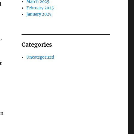
March 2025
l
February 2025
January 2025
,
Categories
Uncategorized
r
an