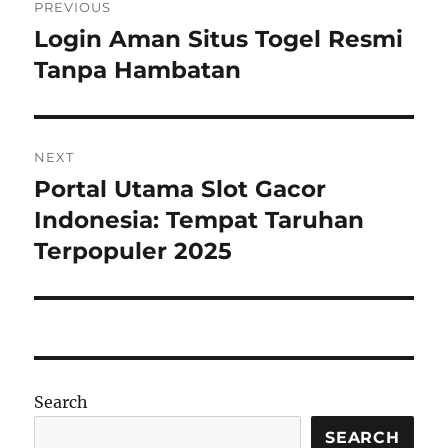
PREVIOUS
navigation
Login Aman Situs Togel Resmi
Previous
post:
Tanpa Hambatan
NEXT
Portal Utama Slot Gacor
Next
post:
Indonesia: Tempat Taruhan
Terpopuler 2025
Search
SEARCH