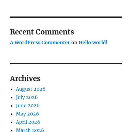
Recent Comments
A WordPress Commenter
on
Hello world!
Archives
August 2026
July 2026
June 2026
May 2026
April 2026
March 2026