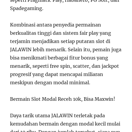
seperti Pragmatic Play, Habanero, PG Soft, dan
Spadegaming.
Kombinasi antara penyedia permainan
berkualitas tinggi dan sistem fair play yang
terjamin menjadikan setiap putaran slot di
JALAWIN lebih menarik. Selain itu, pemain juga
bisa menikmati berbagai fitur bonus yang
menarik, seperti free spin, scatter, dan jackpot
progresif yang dapat mencapai miliaran
meskipun dengan modal minimal.
Bermain Slot Modal Receh 10k, Bisa Maxwin!
Daya tarik utama JALAWIN terletak pada
kemudahan bermain dengan modal kecil mulai