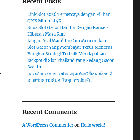
Recent Posts
n
Link Slot 2026 Terpercaya dengan Pilihan
QRIS Minimal 5K
Situs Slot Gacor Hari Ini Dengan Konsep
Hiburan Masa Kini
Jangan Asal Main! Ini Cara Menemukan
Slot Gacor Yang Membayar Terus Menerus!
Bongkar Strategi Terbaik Mendapatkan
Jackpot di Slot Thailand yang Sedang Gacor
Saat Ini
ยกระดับประสบการณ์ของคุณ ด้วยวิธีเล่น สล็อต ที่
h
ช่วยเพิ่มความคุ้มค่าในทุกการเดิมพัน
Recent Comments
A WordPress Commenter
on
Hello world!