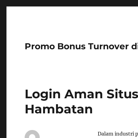
Promo Bonus Turnover di
Login Aman Situs
Hambatan
Dalam industri 