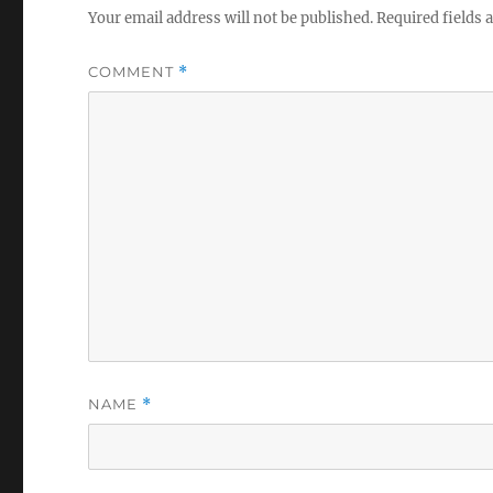
Your email address will not be published.
Required fields
COMMENT
*
NAME
*