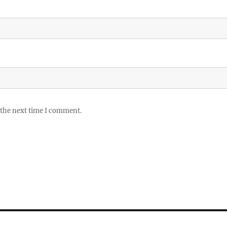
 the next time I comment.