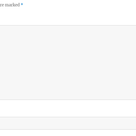
 are marked
*