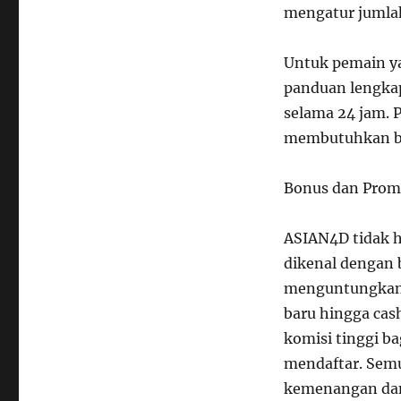
mengatur jumla
Untuk pemain y
panduan lengka
selama 24 jam. 
membutuhkan be
Bonus dan Prom
ASIAN4D tidak h
dikenal dengan 
menguntungkan b
baru hingga cas
komisi tinggi 
mendaftar. Sem
kemenangan dan