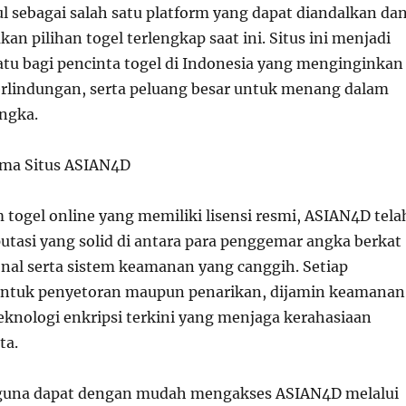
 sebagai salah satu platform yang dapat diandalkan da
an pilihan togel terlengkap saat ini. Situs ini menjadi
atu bagi pencinta togel di Indonesia yang menginginkan
rlindungan, serta peluang besar untuk menang dalam
angka.
ma Situs ASIAN4D
 togel online yang memiliki lisensi resmi, ASIAN4D tela
asi yang solid di antara para penggemar angka berkat
onal serta sistem keamanan yang canggih. Setiap
 untuk penyetoran maupun penarikan, dijamin keamanan
nologi enkripsi terkini yang menjaga kerahasiaan
ta.
ngguna dapat dengan mudah mengakses ASIAN4D melalui