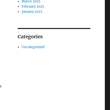
March 2025
February 2025
January 2025
Categories
Uncategorized
n