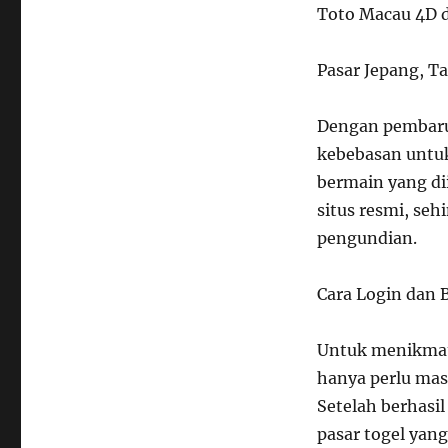
Toto Macau 4D 
Pasar Jepang, T
Dengan pembarua
kebebasan untuk
bermain yang di
situs resmi, se
pengundian.
Cara Login dan 
Untuk menikmati
hanya perlu mas
Setelah berhasi
pasar togel yan