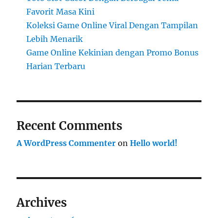
Favorit Masa Kini
Koleksi Game Online Viral Dengan Tampilan
Lebih Menarik
Game Online Kekinian dengan Promo Bonus
Harian Terbaru
Recent Comments
A WordPress Commenter
on
Hello world!
Archives