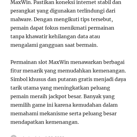
MaxWin. Pastikan koneksi internet stabil dan
perangkat yang digunakan terlindungi dari
malware. Dengan mengikuti tips tersebut,
pemain dapat fokus menikmati permainan
tanpa khawatir kehilangan data atau
mengalami gangguan saat bermain.
Permainan slot MaxWin menawarkan berbagai
fitur menarik yang memudahkan kemenangan.
Simbol khusus dan putaran gratis menjadi daya
tarik utama yang meningkatkan peluang
pemain meraih jackpot besar. Banyak yang
memilih game ini karena kemudahan dalam
memahami mekanisme serta peluang besar
mendapatkan kemenangan.