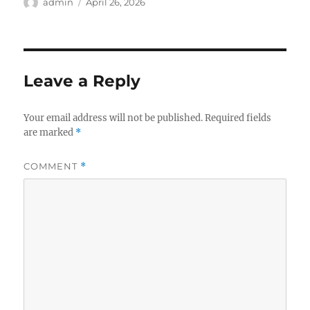
Author
Posted
admin
April 26, 2026
on
Leave a Reply
Your email address will not be published.
Required fields
are marked
*
COMMENT
*