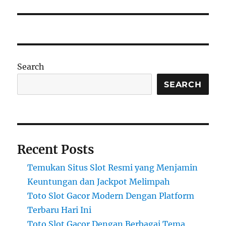
Search
SEARCH
Recent Posts
Temukan Situs Slot Resmi yang Menjamin
Keuntungan dan Jackpot Melimpah
Toto Slot Gacor Modern Dengan Platform
Terbaru Hari Ini
Toto Slot Gacor Dengan Berbagai Tema