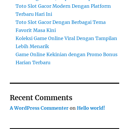
Toto Slot Gacor Modern Dengan Platform
Terbaru Hari Ini
Toto Slot Gacor Dengan Berbagai Tema
Favorit Masa Kini
Koleksi Game Online Viral Dengan Tampilan
Lebih Menarik
Game Online Kekinian dengan Promo Bonus
Harian Terbaru
Recent Comments
A WordPress Commenter
on
Hello world!