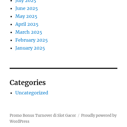
July 2025
June 2025
May 2025
April 2025
March 2025
February 2025
January 2025
Categories
Uncategorized
Promo Bonus Turnover di Slot Gacor
Proudly powered by
WordPress