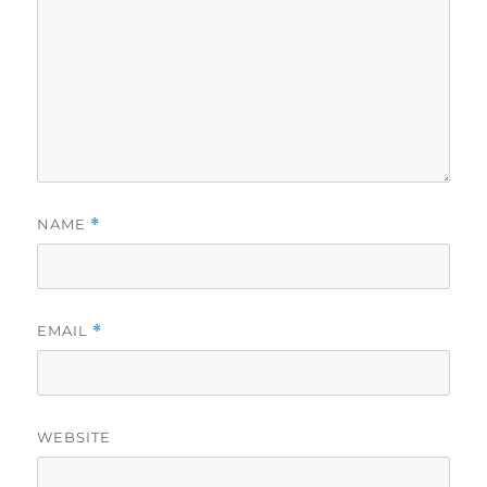
NAME
*
EMAIL
*
WEBSITE