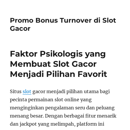
Promo Bonus Turnover di Slot
Gacor
Faktor Psikologis yang
Membuat Slot Gacor
Menjadi Pilihan Favorit
Situs
slot
gacor menjadi pilihan utama bagi
pecinta permainan slot online yang
menginginkan pengalaman seru dan peluang
menang besar. Dengan berbagai fitur menarik
dan jackpot yang melimpah, platform ini