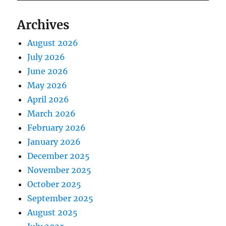
Archives
August 2026
July 2026
June 2026
May 2026
April 2026
March 2026
February 2026
January 2026
December 2025
November 2025
October 2025
September 2025
August 2025