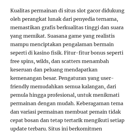
Kualitas permainan di situs slot gacor didukung
oleh perangkat lunak dari penyedia ternama,
memastikan grafis berkualitas tinggi dan suara
yang memikat. Suasana game yang realistis
mampu menciptakan pengalaman bermain
seperti di kasino fisik. Fitur-fitur bonus seperti
free spins, wilds, dan scatters menambah
keseruan dan peluang mendapatkan
kemenangan besar. Pengaturan yang user-
friendly memudahkan semua kalangan, dari
pemula hingga profesional, untuk menikmati
permainan dengan mudah. Keberagaman tema
dan variasi permainan membuat pemain tidak
cepat bosan dan tetap tertarik mengikuti setiap
update terbaru. Situs ini berkomitmen