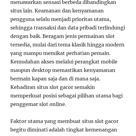
menawarkan sensasi berbeda dibandingkan
situs lain. Keamanan dan kenyamanan
pengguna selalu menjadi prioritas utama,
sehingga transaksi dan data pribadi terlindungi
dengan baik. Beragam jenis permainan slot
tersedia, mulai dari tema klasik hingga modern
yang mampu memikat perhatian pemain.
Kemudahan akses melalui perangkat mobile
maupun desktop memastikan kenyamanan
bermain kapan saja dan di mana saja.
Kehadiran situs slot gacor semakin
memperkuat posisi sebagai pilihan utama bagi
penggemar slot online.
Faktor utama yang membuat situs slot gacor
begitu diminati adalah tingkat kemenangan