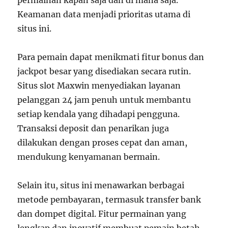
permainan kapan saja dan di mana saja.
Keamanan data menjadi prioritas utama di
situs ini.
Para pemain dapat menikmati fitur bonus dan
jackpot besar yang disediakan secara rutin.
Situs slot Maxwin menyediakan layanan
pelanggan 24 jam penuh untuk membantu
setiap kendala yang dihadapi pengguna.
Transaksi deposit dan penarikan juga
dilakukan dengan proses cepat dan aman,
mendukung kenyamanan bermain.
Selain itu, situs ini menawarkan berbagai
metode pembayaran, termasuk transfer bank
dan dompet digital. Fitur permainan yang