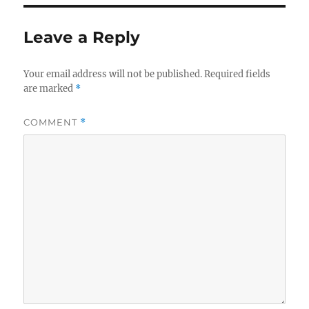
Leave a Reply
Your email address will not be published.
Required fields
are marked
*
COMMENT
*