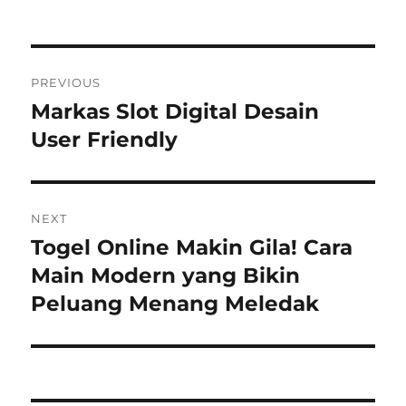
Post
PREVIOUS
navigation
Markas Slot Digital Desain
Previous
post:
User Friendly
NEXT
Togel Online Makin Gila! Cara
Next
post:
Main Modern yang Bikin
Peluang Menang Meledak