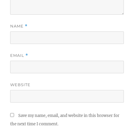
NAME
*
EMAIL
*
WEBSITE
Save my name, email, and website in this browser for
the next time I comment.