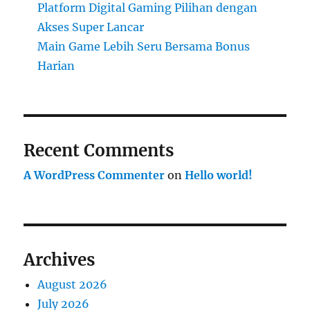
Platform Digital Gaming Pilihan dengan
Akses Super Lancar
Main Game Lebih Seru Bersama Bonus
Harian
Recent Comments
A WordPress Commenter
on
Hello world!
Archives
August 2026
July 2026