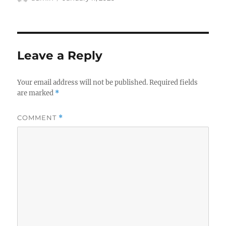
on
Leave a Reply
Your email address will not be published.
Required fields
are marked
*
COMMENT
*