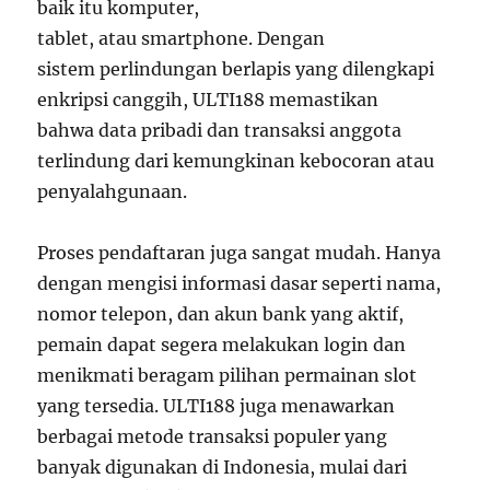
baik itu komputer,
tablet, atau smartphone. Dengan
sistem perlindungan berlapis yang dilengkapi
enkripsi canggih, ULTI188 memastikan
bahwa data pribadi dan transaksi anggota
terlindung dari kemungkinan kebocoran atau
penyalahgunaan.
Proses pendaftaran juga sangat mudah. Hanya
dengan mengisi informasi dasar seperti nama,
nomor telepon, dan akun bank yang aktif,
pemain dapat segera melakukan login dan
menikmati beragam pilihan permainan slot
yang tersedia. ULTI188 juga menawarkan
berbagai metode transaksi populer yang
banyak digunakan di Indonesia, mulai dari