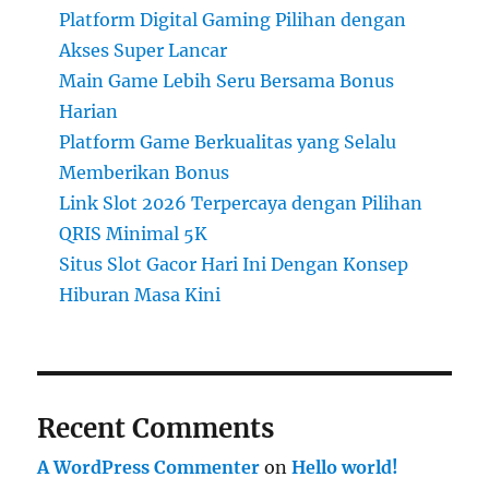
Platform Digital Gaming Pilihan dengan
Akses Super Lancar
Main Game Lebih Seru Bersama Bonus
Harian
Platform Game Berkualitas yang Selalu
Memberikan Bonus
Link Slot 2026 Terpercaya dengan Pilihan
QRIS Minimal 5K
Situs Slot Gacor Hari Ini Dengan Konsep
Hiburan Masa Kini
Recent Comments
A WordPress Commenter
on
Hello world!