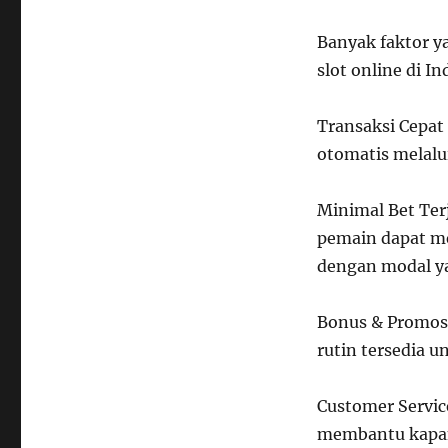
Banyak faktor 
slot online di I
Transaksi Cepat
otomatis melalui
Minimal Bet Ter
pemain dapat m
dengan modal ya
Bonus & Promosi
rutin tersedia 
Customer Servic
membantu kapan 