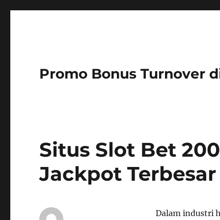
Promo Bonus Turnover di
Situs Slot Bet 2
Jackpot Terbesar
Dalam industri h