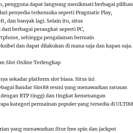
an, pengguna dapat langsung menikmati berbagai pilihan
dari penyedia terkemuka seperti Pragmatic Play,
t, dan banyak lagi. Selain itu, situs
s dari berbagai perangkat seperti PC,
artphone, sehingga pengalaman bermain
eksibel dan dapat dilakukan di mana saja dan kapan saja.
an Slot Online Terlengkap
ya sekadar platform slot biasa. Situs ini
sebagai Bandar Slot88 resmi yang menawarkan ratusan
 dengan RTP tinggi dan tingkat kemenangan
rapa kategori permainan populer yang tersedia di ULTI8
rian yang menawarkan fitur free spin dan jackpot