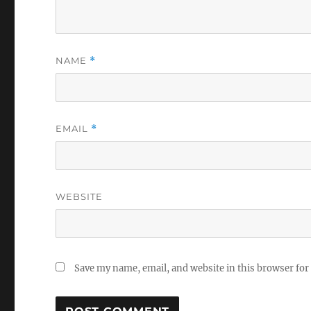
NAME
*
EMAIL
*
WEBSITE
Save my name, email, and website in this browser for