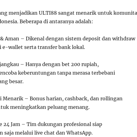
yang menjadikan ULTI88 sangat menarik untuk komunit
ndonesia. Beberapa di antaranya adalah:
 & Aman – Dikenal dengan sistem deposit dan withdraw
 e-wallet serta transfer bank lokal.
jangkau – Hanya dengan bet 200 rupiah,
encoba keberuntungan tanpa merasa terbebani
ng besar.
 Menarik – Bonus harian, cashback, dan rollingan
untuk meningkatkan peluang menang.
e 24 Jam – Tim dukungan profesional siap
saja melalui live chat dan WhatsApp.