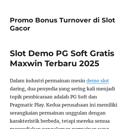
Promo Bonus Turnover di Slot
Gacor
Slot Demo PG Soft Gratis
Maxwin Terbaru 2025
Dalam industri permainan mesin
demo slot
daring, dua penyedia yang sering kali menjadi
topik pembicaraan adalah PG Soft dan
Pragmatic Play. Kedua perusahaan ini memiliki
serangkaian permainan unggulan dengan
karakteristik berbeda, tetapi mereka semua