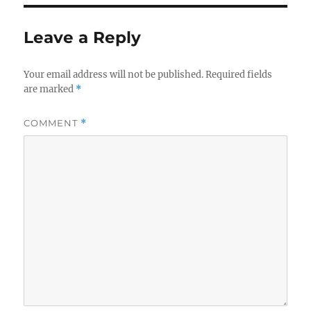
Leave a Reply
Your email address will not be published.
Required fields
are marked
*
COMMENT
*