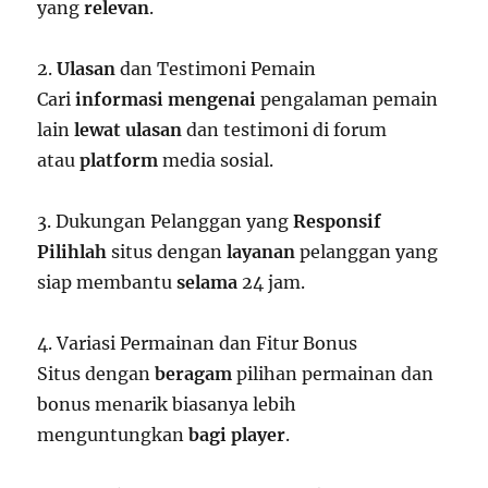
yang
relevan
.
2.
Ulasan
dan Testimoni Pemain
Cari
informasi mengenai
pengalaman pemain
lain
lewat ulasan
dan testimoni di forum
atau
platform
media sosial.
3. Dukungan Pelanggan yang
Responsif
Pilihlah
situs dengan
layanan
pelanggan yang
siap membantu
selama
24 jam.
4. Variasi Permainan dan Fitur Bonus
Situs dengan
beragam
pilihan permainan dan
bonus menarik biasanya lebih
menguntungkan
bagi player
.