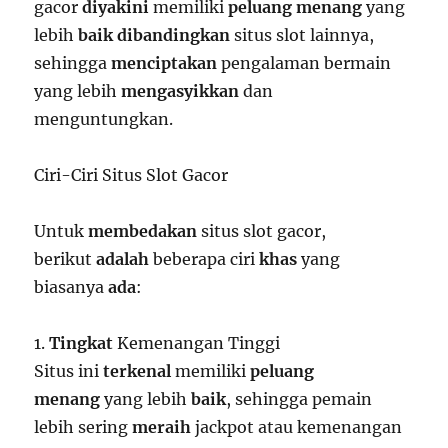
gacor
diyakini
memiliki
peluang menang
yang
lebih
baik dibandingkan
situs slot lainnya,
sehingga
menciptakan
pengalaman bermain
yang lebih
mengasyikkan
dan
menguntungkan.
Ciri-Ciri Situs Slot Gacor
Untuk
membedakan
situs slot gacor,
berikut
adalah
beberapa ciri
khas
yang
biasanya
ada
:
1.
Tingkat
Kemenangan Tinggi
Situs ini
terkenal
memiliki
peluang
menang
yang lebih
baik
, sehingga pemain
lebih sering
meraih
jackpot atau kemenangan