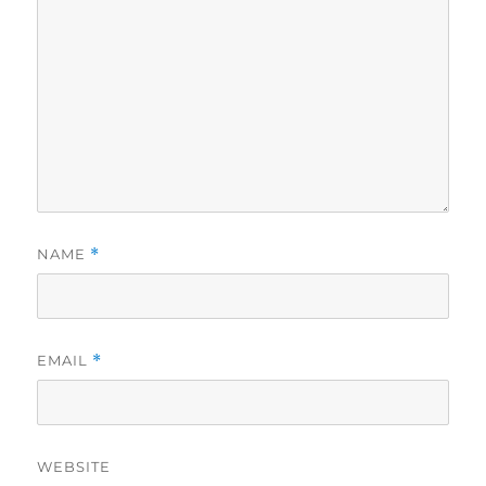
NAME
*
EMAIL
*
WEBSITE