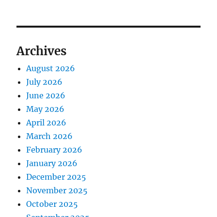
Archives
August 2026
July 2026
June 2026
May 2026
April 2026
March 2026
February 2026
January 2026
December 2025
November 2025
October 2025