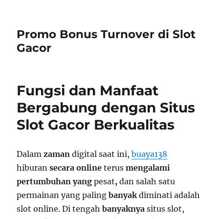
Promo Bonus Turnover di Slot
Gacor
Fungsi dan Manfaat
Bergabung dengan Situs
Slot Gacor Berkualitas
Dalam
zaman
digital saat ini,
buaya138
hiburan
secara online
terus
mengalami
pertumbuhan yang
pesat
,
dan salah satu
permainan yang paling
banyak
diminati adalah
slot online. Di tengah
banyaknya
situs slot,