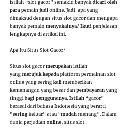
istilah “slot gacor” semakin banyak
dicari oleh
para
pemain
judi
online.
Jadi
, apa yang
dimaksud dengan situs slot gacor dan mengapa
banyak pemain
menyukainya
?
Ikuti
penjelasan
lengkapnya di artikel ini.
Apa Itu Situs Slot Gacor?
Situs slot gacor
merupakan
istilah
yang
merujuk kepada
platform permainan slot
online yang sering
kali
memberikan
kemenangan yang besar dan
pembayaran
yang
tinggi
bagi penggunanya
.
Istilah
“gacor”
berasal dari bahasa Indonesia yang berarti
“
sering
keluar” atau “
mudah
menang”. Dalam
dunia perjudian
online
, situs slot